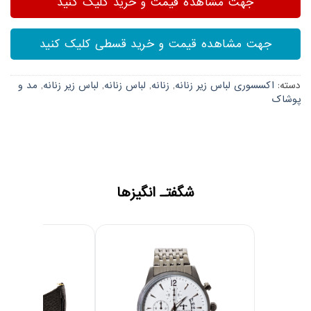
جهت مشاهده قیمت و خرید کلیک کنید
جهت مشاهده قیمت و خرید قسطی کلیک کنید
دسته:
اکسسوری لباس زیر زنانه
,
زنانه
,
لباس زنانه
,
لباس زیر زنانه
,
مد و
پوشاک
شگفتـ انگیزها