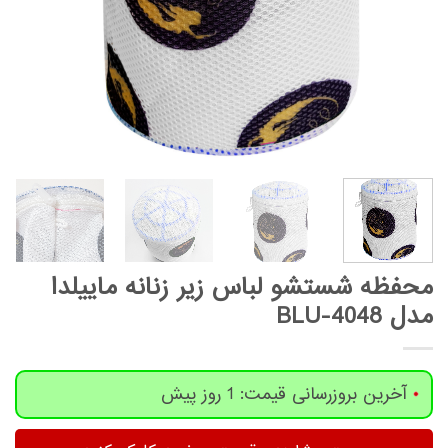
محفظه شستشو لباس زیر زنانه ماییلدا
مدل 4048-BLU
آخرین بروزرسانی قیمت: 1 روز پیش