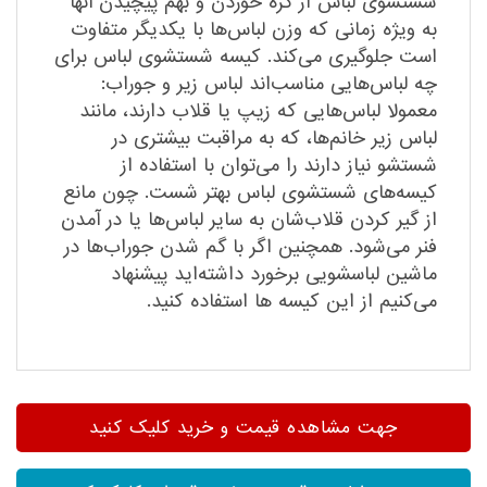
شستشوی لباس از گره خوردن و بهم پیچیدن آنها
به ویژه زمانی که وزن لباس‌ها با یکدیگر متفاوت
است جلوگیری می‌کند. کیسه شستشوی لباس برای
چه لباس‌هایی مناسب‌اند لباس زیر و جوراب:
معمولا لباس‌هایی که زیپ یا قلاب دارند، مانند
لباس زیر خانم‌ها، که به مراقبت بیشتری در
شستشو نیاز دارند را می‌توان با استفاده از
کیسه‌های شستشوی لباس بهتر شست. چون مانع
از گیر کردن قلاب‌شان به سایر لباس‌ها یا در آمدن
فنر می‌شود. همچنین اگر با گم شدن جوراب‌ها در
ماشین لباسشویی برخورد داشته‌اید پیشنهاد
می‌کنیم از این کیسه ‌ها استفاده کنید.
جهت مشاهده قیمت و خرید کلیک کنید