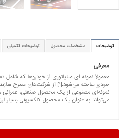
توضیحات
مشخصات محصول
توضیحات تکمیلی
معرفی
معمولاً نمونه ای مینیاتوری از خودروها که شامل ت
خودرو ساخته می‌شود.[۱] از شرک
نمونه‌ای مصنوعی از یک محصول صنعتی، عمرانی و…
می‌تواند به عنوان یک محصول کلکسیونی بسیار ارزنده