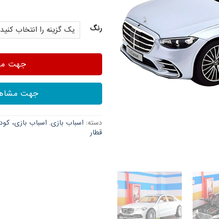
رنگ
جهت مشا
جهت مشاهد
دسته:
اسباب بازی
,
اسباب بازی، کود
قطار