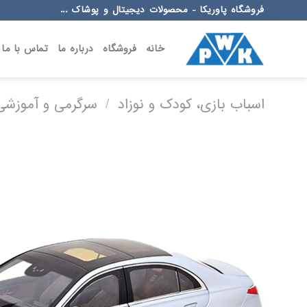
Ski
فروشگاه پاوریکا - محصولات دیجیتال و پوشاک ...
t
conten
خانه
فروشگاه
درباره ما
تماس با ما
اسباب بازی، کودک و نوزاد
/
سرگرمی و آموزشی