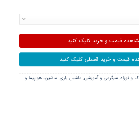
هده قیمت و خرید کلیک کنید
ه قیمت و خرید قسطی کلیک کنید
ک و نوزاد
,
سرگرمی و آموزشی
,
ماشین بازی
,
ماشین، هواپیما و