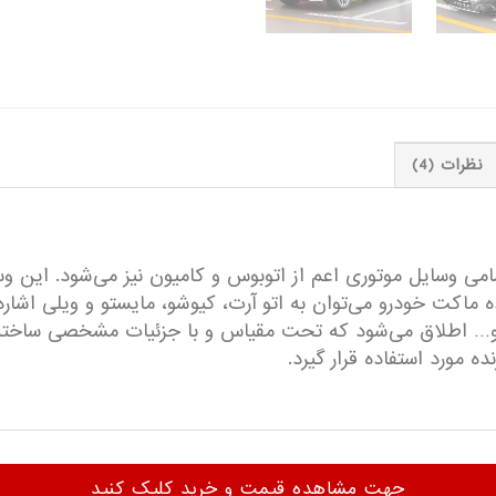
نظرات (4)
مامی وسایل موتوری اعم از اتوبوس و کامیون نیز می‌شود. این و
ت‌های مطرح سازنده ماکت خودرو می‌توان به اتو آرت، کیوشو، مایستو و ویل
 اطلاق می‌شود که تحت مقیاس و با جزئیات مشخصی ساخته شده
 مورد استفاده قرار گیرد.
جهت مشاهده قیمت و خرید کلیک کنید