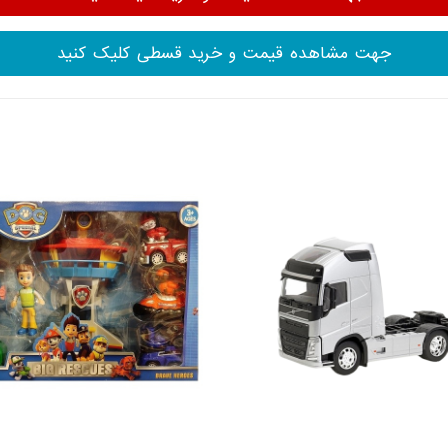
جهت مشاهده قیمت و خرید قسطی کلیک کنید