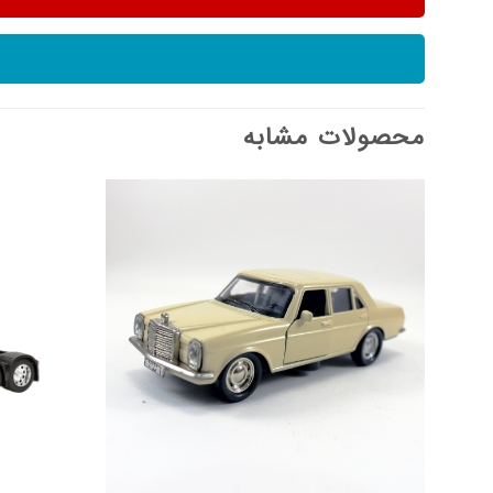
محصولات مشابه