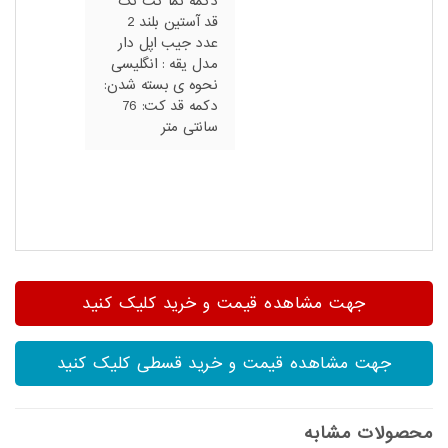
دکمه نما کت تک
قد آستین بلند 2
عدد جیب اپل دار
مدل یقه : انگلیسی
نحوه ی بسته شدن:
دکمه قد کت: 76
سانتی متر
جهت مشاهده قیمت و خرید کلیک کنید
جهت مشاهده قیمت و خرید قسطی کلیک کنید
محصولات مشابه