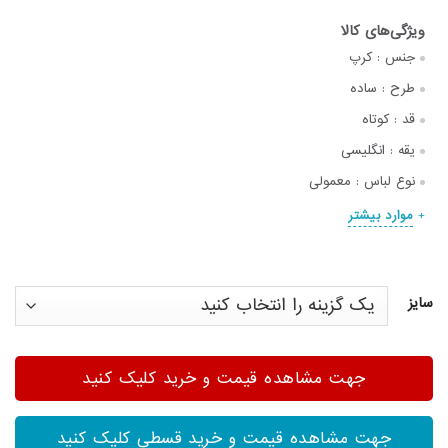
جنس :
کرپ
طرح :
ساده
قد :
کوتاه
یقه :
انگلیسی
نوع لباس :
معمولی
موارد بیشتر
سایز
جهت مشاهده قیمت و خرید کلیک کنید
جهت مشاهده قیمت و خرید قسطی کلیک کنید