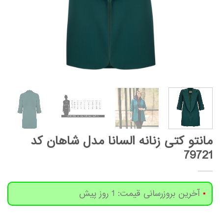
مانتو کتی زنانه السانا مدل شاهان کد
79721
آخرین بروزرسانی قیمت: 1 روز پیش