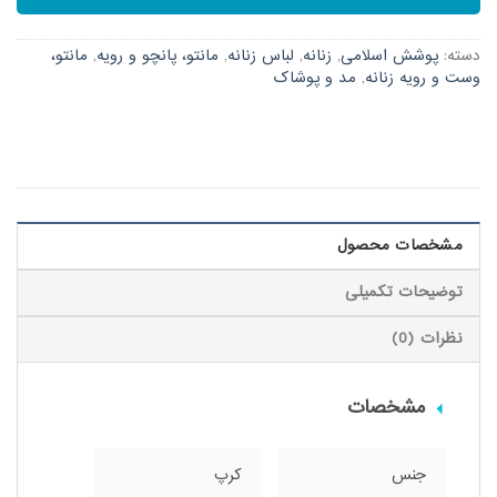
دسته:
پوشش اسلامی
,
زنانه
,
لباس زنانه
,
مانتو، پانچو و رویه
,
مانتو،
وست و رویه زنانه
,
مد و پوشاک
مشخصات محصول
توضیحات تکمیلی
نظرات (0)
مشخصات
جنس
کرپ