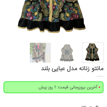
مانتو زنانه مدل عبایی بلند
آخرین بروزرسانی قیمت: 1 روز پیش