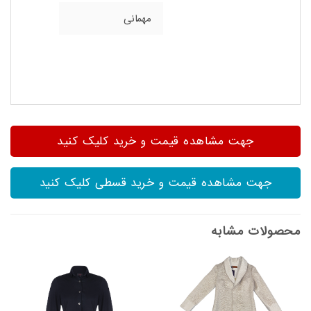
مهمانی
جهت مشاهده قیمت و خرید کلیک کنید
جهت مشاهده قیمت و خرید قسطی کلیک کنید
محصولات مشابه