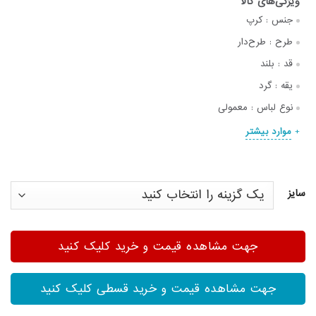
جنس :
کرپ
طرح :
طرح‌دار
قد :
بلند
یقه :
گرد
نوع لباس :
معمولی
موارد بیشتر
سایز
جهت مشاهده قیمت و خرید کلیک کنید
جهت مشاهده قیمت و خرید قسطی کلیک کنید