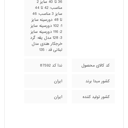
36 تا 40 سایز 2
مناسب: 42 تا 44
سایز 3 مناسب: 46
تا 48 دورسینه سایز
1: 102 دورسینه سایز
2: 116 دورسینه سایز
3: 128 مدل یقه: گرد
خرجکار هندی مدل
لبنانی قد : 135
کد کالای محصول
ندا کد 87592
کشور مبدا برند
ایران
کشور تولید کننده
ایران