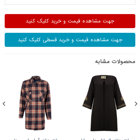
جهت مشاهده قیمت و خرید کلیک کنید
جهت مشاهده قیمت و خرید قسطی کلیک کنید
محصولات مشابه