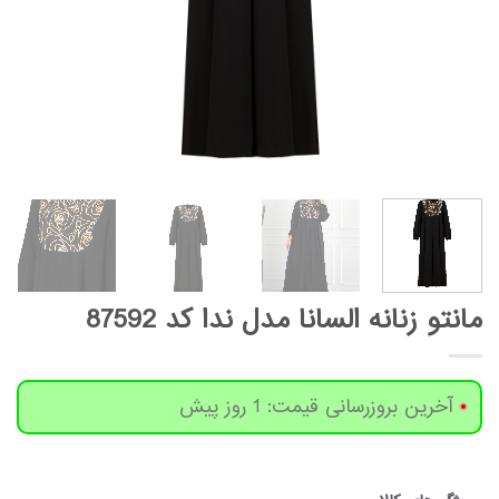
مانتو زنانه السانا مدل ندا کد 87592
آخرین بروزرسانی قیمت: 1 روز پیش