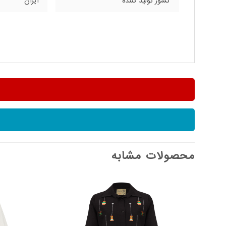
کشور تولید کننده
ایران
محصولات مشابه