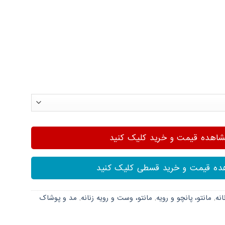
هده قیمت و خرید کلیک کنید
ه قیمت و خرید قسطی کلیک کنید
انه
,
مانتو، پانچو و رویه
,
مانتو، وست و رویه زنانه
,
مد و پوشاک