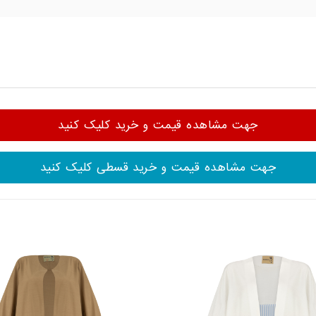
جهت مشاهده قیمت و خرید کلیک کنید
جهت مشاهده قیمت و خرید قسطی کلیک کنید