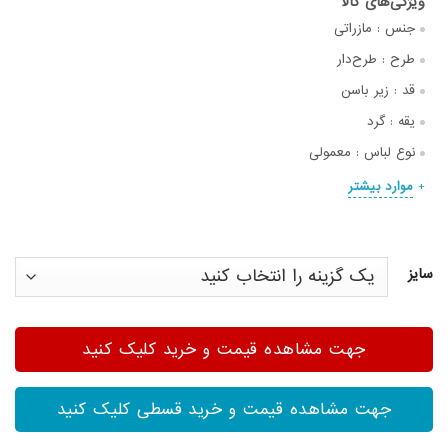
جنس :
مازراتی
طرح :
طرح‌دار
قد :
زیر باسن
یقه :
گرد
نوع لباس :
معمولی
موارد بیشتر
سایز
جهت مشاهده قیمت و خرید کلیک کنید
جهت مشاهده قیمت و خرید قسطی کلیک کنید