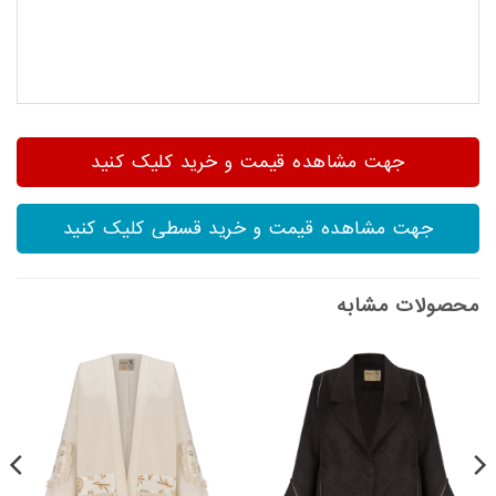
جهت مشاهده قیمت و خرید کلیک کنید
جهت مشاهده قیمت و خرید قسطی کلیک کنید
محصولات مشابه