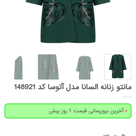
مانتو زنانه السانا مدل آتوسا کد 148921
آخرین بروزرسانی قیمت: 1 روز پیش