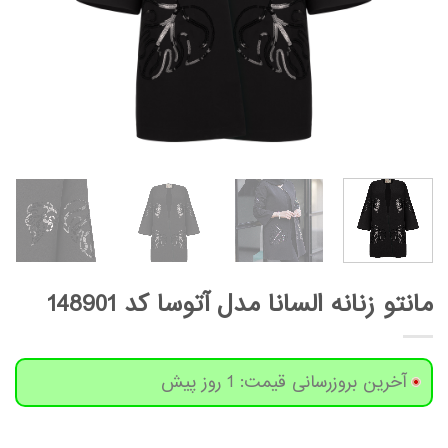
مانتو زنانه السانا مدل آتوسا کد 148901
آخرین بروزرسانی قیمت: 1 روز پیش