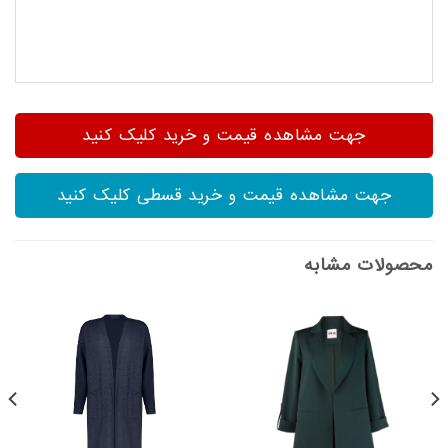
جهت مشاهده قیمت و خرید کلیک کنید
جهت مشاهده قیمت و خرید قسطی کلیک کنید
محصولات مشابه