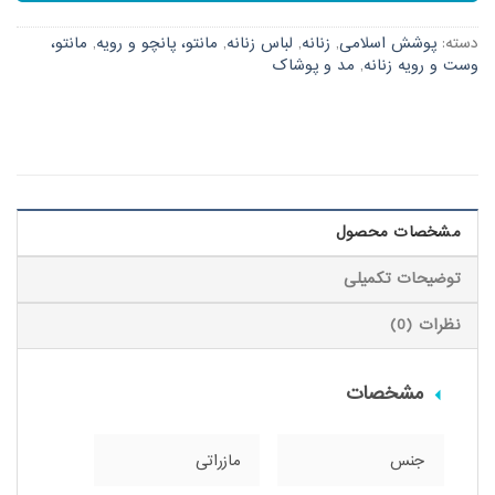
دسته:
پوشش اسلامی
,
زنانه
,
لباس زنانه
,
مانتو، پانچو و رویه
,
مانتو،
وست و رویه زنانه
,
مد و پوشاک
مشخصات محصول
توضیحات تکمیلی
نظرات (0)
مشخصات
جنس
مازراتی