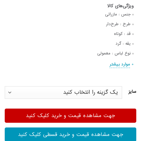
جنس :
مازراتی
طرح :
طرح‌دار
قد :
کوتاه
یقه :
گرد
نوع لباس :
معمولی
موارد بیشتر
سایز
جهت مشاهده قیمت و خرید کلیک کنید
جهت مشاهده قیمت و خرید قسطی کلیک کنید