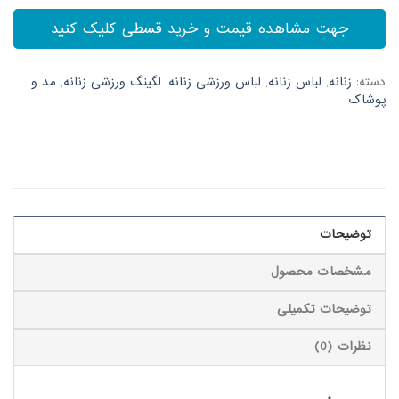
جهت مشاهده قیمت و خرید قسطی کلیک کنید
دسته:
زنانه
,
لباس زنانه
,
لباس ورزشی زنانه
,
لگینگ ورزشی زنانه
,
مد و
پوشاک
توضیحات
مشخصات محصول
توضیحات تکمیلی
نظرات (0)