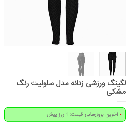
لگینگ ورزشی زنانه مدل سلولیت رنگ
مشکی
آخرین بروزرسانی قیمت: 1 روز پیش