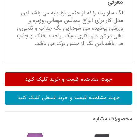
معرفی
لگ سلولیت زنانه از جنس نخ پنبه می باشد.این
مدل کار برای انواع مجالس مهمانی,روزمره و
ورزشی پوشیده می شود.این لگ جذاب و تنخوری
عالی در تن دارد.کاری سبک ,راحت ,خنک و جذب
می باشد.این لگ از جنس ترک می باشد.
جهت مشاهده قیمت و خرید کلیک کنید
جهت مشاهده قیمت و خرید قسطی کلیک کنید
محصولات مشابه