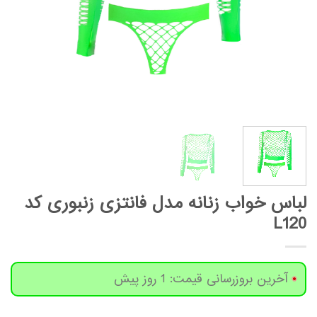
لباس خواب زنانه مدل فانتزی زنبوری کد
L120
آخرین بروزرسانی قیمت: 1 روز پیش