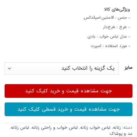
جنس :
الاستین,اسپاندکس,
طرح :
طرح‌دار
مدل لباس خواب :
بادی
مورد استفاده :
اسپرت
سایز
جهت مشاهده قیمت و خرید کلیک کنید
جهت مشاهده قیمت و خرید قسطی کلیک کنید
دسته:
زنانه
,
لباس خواب زنانه
,
لباس خواب و راحتی زنانه
,
لباس زنانه
,
مد و پوشاک