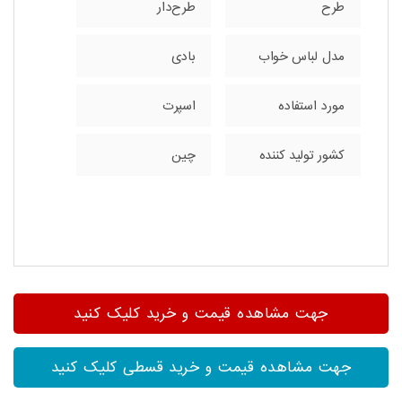
طرح
طرح‌دار
مدل لباس خواب
بادی
مورد استفاده
اسپرت
کشور تولید کننده
چین
جهت مشاهده قیمت و خرید کلیک کنید
جهت مشاهده قیمت و خرید قسطی کلیک کنید