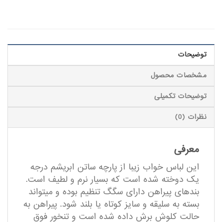
توضیحات
مشخصات محصول
توضیحات تکمیلی
نظرات (0)
معرفی
این لباس خواب زیبا از پارچه ساتن ابریشم درجه
یک دوخته شده است که بسیار نرم و لطیف است.
بندهای پیراهن دارای سگگ تنظیم بوده و میتواند
بسته به سلیقه و سایز کوتاه یا بلند شود. پیراهن به
حالت کلوش برش داده شده است و تنخور فوق