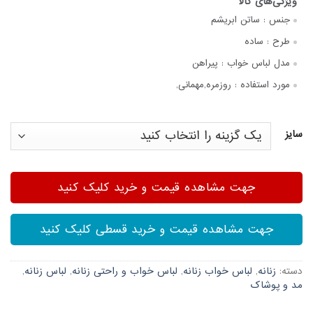
جنس :
ساتن ابریشم
طرح :
ساده
مدل لباس خواب :
پیراهن
مورد استفاده :
روزمره,مهمانی,
سایز
جهت مشاهده قیمت و خرید کلیک کنید
جهت مشاهده قیمت و خرید قسطی کلیک کنید
دسته:
زنانه
,
لباس خواب زنانه
,
لباس خواب و راحتی زنانه
,
لباس زنانه
,
مد و پوشاک