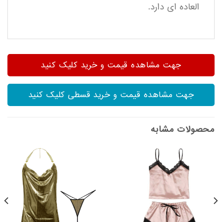
العاده ای دارد.
جهت مشاهده قیمت و خرید کلیک کنید
جهت مشاهده قیمت و خرید قسطی کلیک کنید
محصولات مشابه