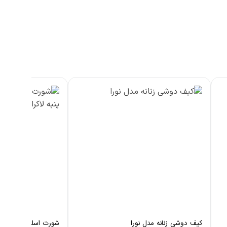
کیف دوشی زنانه مدل نورا
شورت اسلیپ مردانه چی