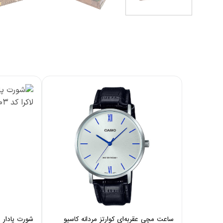
ساعت مچی عقربه‌ای کوارتز مردانه کاسیو
شورت پادار مر