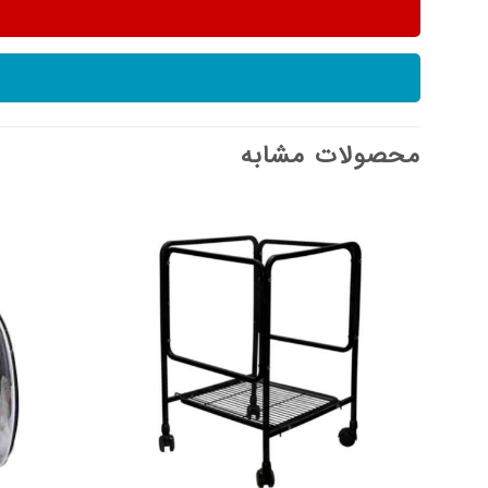
محصولات مشابه