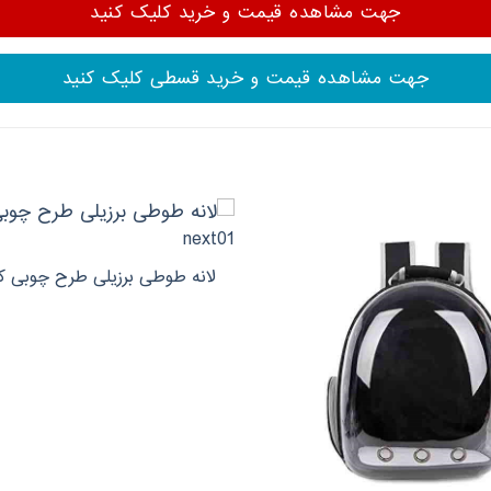
جهت مشاهده قیمت و خرید کلیک کنید
جهت مشاهده قیمت و خرید قسطی کلیک کنید
لانه طوطی برزیلی طرح چوبی کد xt01