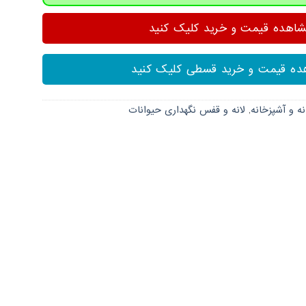
هده قیمت و خرید کلیک کنید
ه قیمت و خرید قسطی کلیک کنید
ه و آشپزخانه
,
لانه و قفس نگهداری حیوانات