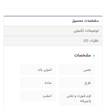
مشخصات محصول
توضیحات تکمیلی
نظرات (0)
مشخصات
جنس
اسپان باند
طرح
ساده
فرم شورت و لباس
اسلیپ
پایین‌تنه