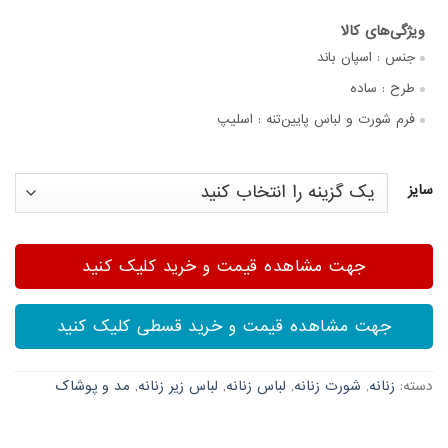
جنس :
اسپان باند
طرح :
ساده
فرم شورت و لباس پایین‌تنه :
اسلیپ
سایز
جهت مشاهده قیمت و خرید کلیک کنید
جهت مشاهده قیمت و خرید قسطی کلیک کنید
دسته:
زنانه
,
شورت زنانه
,
لباس زنانه
,
لباس زیر زنانه
,
مد و پوشاک