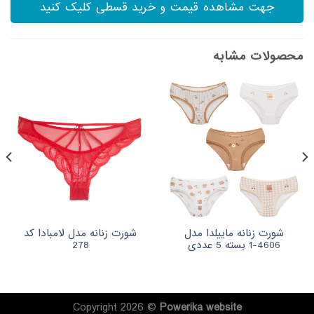
جهت مشاهده قیمت و خرید قسطی کلیک کنید
محصولات مشابه
شورت زنانه ماییلدا مدل
شورت زنانه مدل لامبادا کد
4606-1 بسته 5 عددی
278
Copyright 2026 ©
Powerika
website