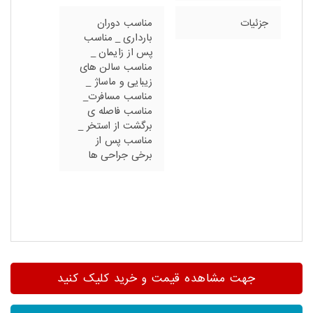
جزئیات
مناسب دوران
بارداری _ مناسب
پس از زایمان _
مناسب سالن های
زیبایی و ماساژ _
مناسب مسافرت_
مناسب فاصله ی
برگشت از استخر _
مناسب پس از
برخی جراحی ها
جهت مشاهده قیمت و خرید کلیک کنید