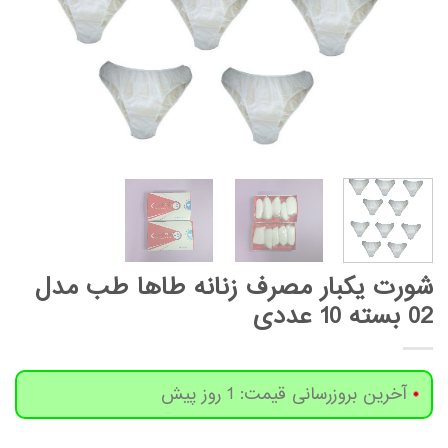
شورت یکبار مصرف زنانه طاها طب مدل
02 بسته 10 عددی
آخرین بروزرسانی قیمت: 1 روز پیش