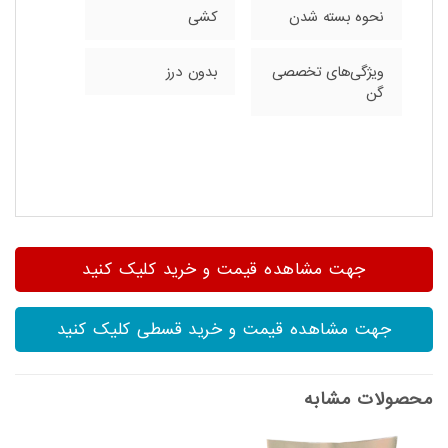
نحوه بسته شدن
کشی
ویژگی‌های تخصصی
بدون درز
گن
جهت مشاهده قیمت و خرید کلیک کنید
جهت مشاهده قیمت و خرید قسطی کلیک کنید
محصولات مشابه