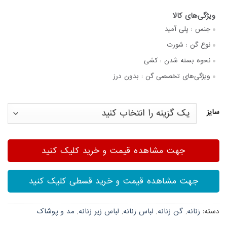
جنس :
پلی آمید
نوع گن :
شورت
نحوه بسته شدن :
کشی
ویژگی‌های تخصصی گن :
بدون درز
سایز
جهت مشاهده قیمت و خرید کلیک کنید
جهت مشاهده قیمت و خرید قسطی کلیک کنید
دسته:
زنانه
,
گن زنانه
,
لباس زنانه
,
لباس زیر زنانه
,
مد و پوشاک