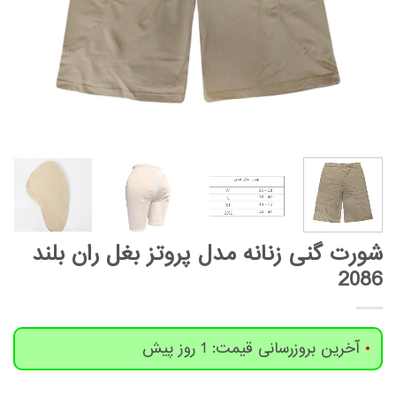
شورت گنی زنانه مدل پروتز بغل ران بلند
2086
آخرین بروزرسانی قیمت: 1 روز پیش