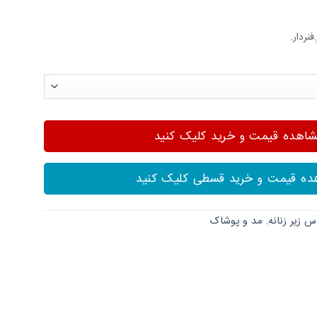
نردار,
هده قیمت و خرید کلیک کنید
ه قیمت و خرید قسطی کلیک کنید
اس زیر زنانه
,
مد و پوشاک