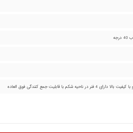
رجه
4 فنر در ناحیه شکم با قابلیت جمع کنندگی فوق العاده