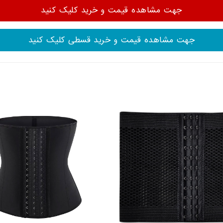
جهت مشاهده قیمت و خرید کلیک کنید
جهت مشاهده قیمت و خرید قسطی کلیک کنید