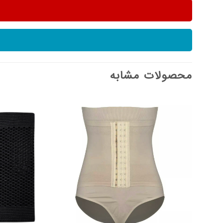
محصولات مشابه