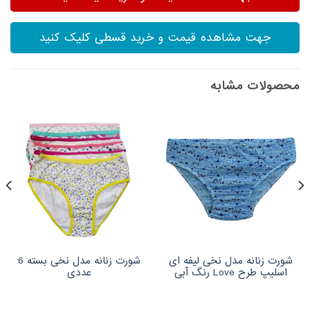
جهت مشاهده قیمت و خرید قسطی کلیک کنید
محصولات مشابه
شورت زنانه مدل نخی لیفه ای
شورت زنانه مدل نخی بسته 6
اسلیپ طرح Love رنگ آبی
عددی