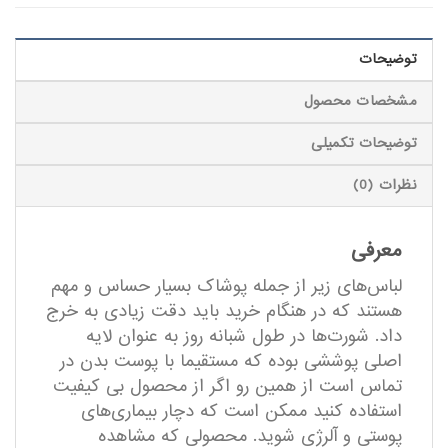
توضیحات
مشخصات محصول
توضیحات تکمیلی
نظرات (0)
معرفی
لباس‌های زیر از جمله پوشاک بسیار حساس و مهم
هستند که در هنگام خرید باید دقت زیادی به خرج
داد. شورت‌ها در طول شبانه روز به عنوان لایه
اصلی پوششی بوده که مستقیما با پوست بدن در
تماس است از همین رو اگر از محصول بی کیفیت
استفاده کنید ممکن است که دچار بیماری‌های
پوستی و آلرژی شوید. محصولی که مشاهده