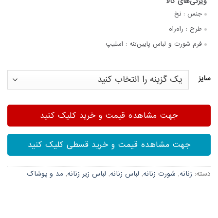
جنس :
نخ
طرح :
راه‌راه
فرم شورت و لباس پایین‌تنه :
اسلیپ
سایز
جهت مشاهده قیمت و خرید کلیک کنید
جهت مشاهده قیمت و خرید قسطی کلیک کنید
دسته:
زنانه
,
شورت زنانه
,
لباس زنانه
,
لباس زیر زنانه
,
مد و پوشاک