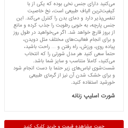
می‌کنید دارای جنس نخی بوده که یکی از با
کیفیت‌ترین الیاف طبیعی است، نخ خاصیت
تنفس‌پذیر دارد و دمای بدن را کنترل می‌کند. این
جنس پارچه، به خوبی رطوبت را جذب کرده و مانع
از بروز قارچ خواهد شد. اگر می‌خواهید در طول روز
و برای انجام فعالیت‌های مختلف مثل دویدن،
پیاده روی، ورزش، راه رفتن و … راحت باشید،
حتماً سعی کنید هر مدل شورتی را که انتخاب
می‌کنید، کاملاً متناسب و سایز شما باشد.
شست‌شوی لباس‌های زیر حتما با دست انجام شود
و برای خشک شدن آن نیز از گرمای طبیعی
خورشید استفاده کنید.
شورت اسلیپ زنانه
جهت مشاهده قیمت و خرید کلیک کنید