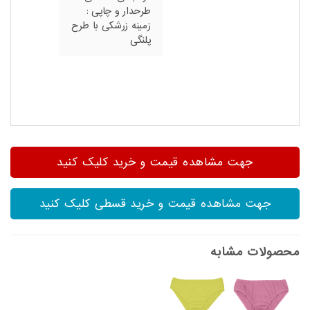
طرحدار و چاپی :
زمینه زرشکی با طرح
پلنگی
جهت مشاهده قیمت و خرید کلیک کنید
جهت مشاهده قیمت و خرید قسطی کلیک کنید
محصولات مشابه