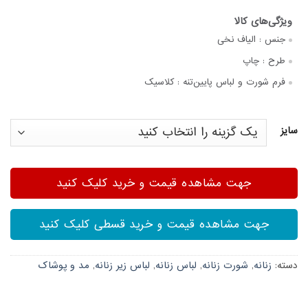
جنس :
الیاف نخی
طرح :
چاپ
فرم شورت و لباس پایین‌تنه :
کلاسیک
سایز
جهت مشاهده قیمت و خرید کلیک کنید
جهت مشاهده قیمت و خرید قسطی کلیک کنید
دسته:
زنانه
,
شورت زنانه
,
لباس زنانه
,
لباس زیر زنانه
,
مد و پوشاک