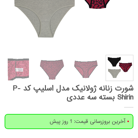
شورت زنانه ژولانیک مدل اسلیپ کد P-
Shirin بسته سه عددی
آخرین بروزرسانی قیمت: 1 روز پیش