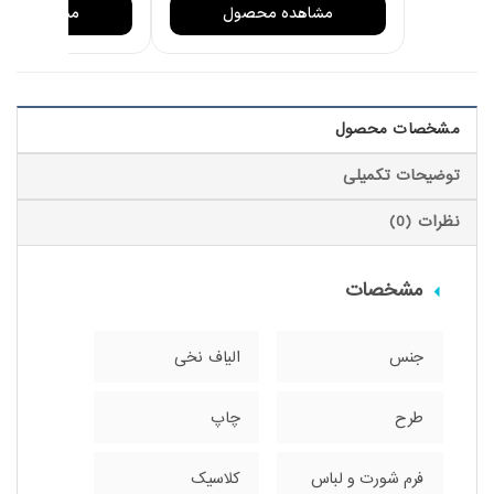
مشاهده محصول
مشاهده مح
مشخصات محصول
توضیحات تکمیلی
نظرات (0)
مشخصات
جنس
الیاف نخی
طرح
چاپ
فرم شورت و لباس
کلاسیک