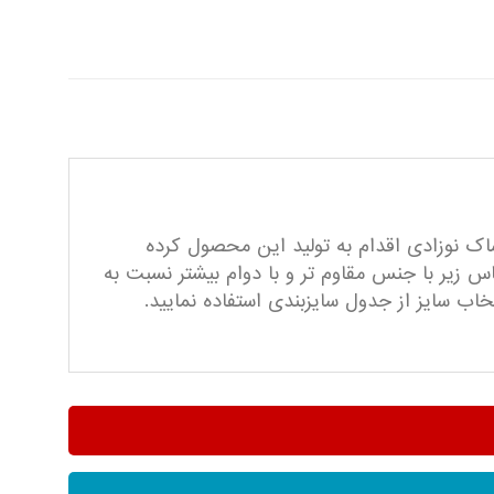
شاک نوزادی اقدام به تولید این محصول کرده
 زیر با جنس مقاوم تر و با دوام بیشتر نسبت به
 سایز از جدول سایزبندی استفاده نمایید.