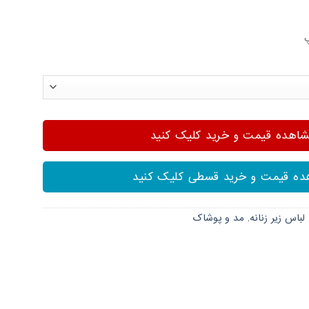
هده قیمت و خرید کلیک کنید
ه قیمت و خرید قسطی کلیک کنید
لباس زیر زنانه
,
مد و پوشاک