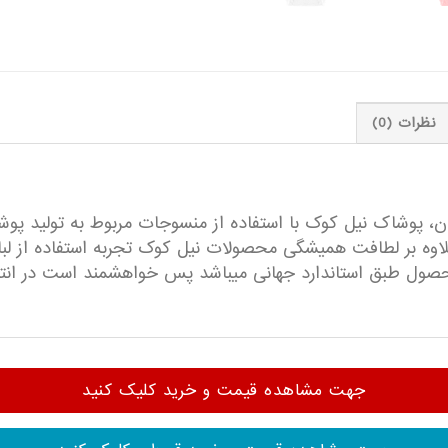
نظرات (0)
وان، پوشاک نیل کوک با استفاده از منسوجات مربوط به تولید پو
وه بر لطافت همیشگی محصولات نیل کوک تجربه استفاده از لباس
ول طبق استاندارد جهانی میباشد پس خواهشمند است در انتخاب
جهت مشاهده قیمت و خرید کلیک کنید