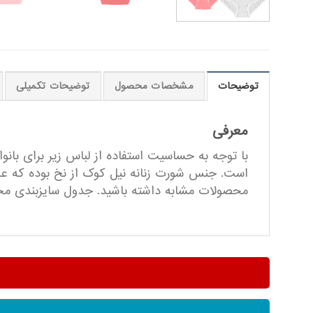
توضیحات
مشخصات محصول
توضیحات تکمیلی
معرفی
با توجه به حساسیت استفاده از لباس زیر برای بان
است. جنس شورت زنانه نیل کوک از نخ بوده که علا
محصولات مشابه داشته باشید. جدول سایزبندی محص