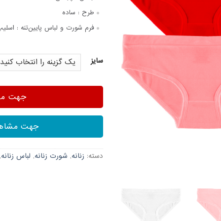
طرح :
ساده
فرم شورت و لباس پایین‌تنه :
اسلیپ
سایز
جهت مشا
جهت مشاهد
دسته:
زنانه
,
شورت زنانه
,
لباس زنانه
,