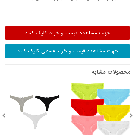
جهت مشاهده قیمت و خرید کلیک کنید
جهت مشاهده قیمت و خرید قسطی کلیک کنید
محصولات مشابه