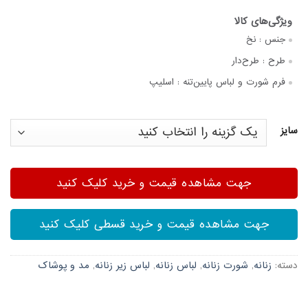
جنس :
نخ
طرح :
طرح‌دار
فرم شورت و لباس پایین‌تنه :
اسلیپ
سایز
جهت مشاهده قیمت و خرید کلیک کنید
جهت مشاهده قیمت و خرید قسطی کلیک کنید
دسته:
زنانه
,
شورت زنانه
,
لباس زنانه
,
لباس زیر زنانه
,
مد و پوشاک