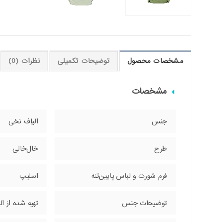
مشخصات محصول
توضیحات تکمیلی
نظرات (0)
مشخصات
جنس
الیاف نخی
طرح
خال‌خالی
فرم شورت و لباس پایین‌تنه
اسلیپ
توضیحات جنس
تهیه شده از ا