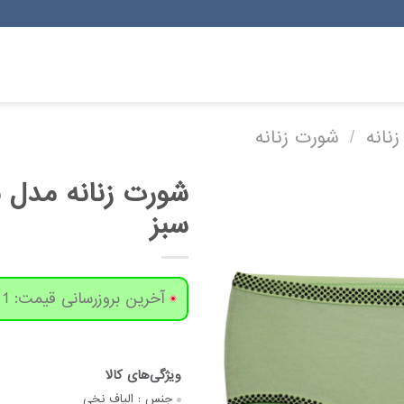
زنانه
/
شورت زنانه
شورت زنانه مدل 
سبز
آخرین بروزرسانی قیمت: 1 روز پیش
جنس :
الیاف نخی