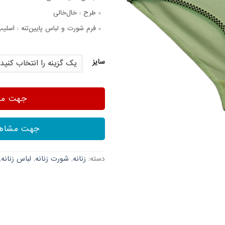
طرح :
خال‌خالی
فرم شورت و لباس پایین‌تنه :
اسلیپ
سایز
جهت مشا
جهت مشاهد
دسته:
زنانه
,
شورت زنانه
,
لباس زنانه
,