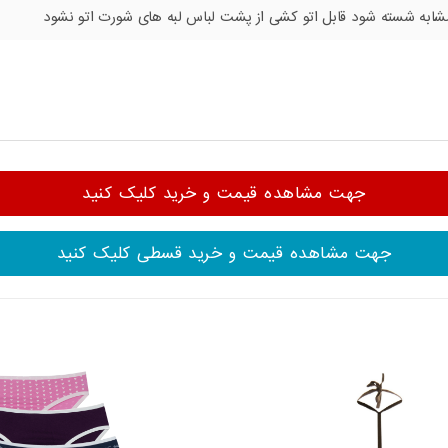
شابه شسته شود قابل اتو کشی از پشت لباس لبه های شورت اتو نشود
جهت مشاهده قیمت و خرید کلیک کنید
جهت مشاهده قیمت و خرید قسطی کلیک کنید