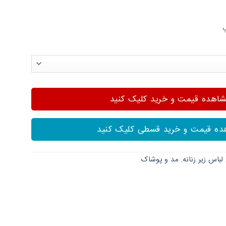
هده قیمت و خرید کلیک کنید
ه قیمت و خرید قسطی کلیک کنید
لباس زیر زنانه
,
مد و پوشاک