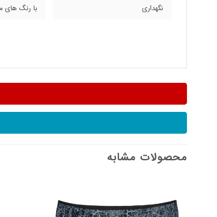
نگهداری
با رنگ های م
محصولات مشابه