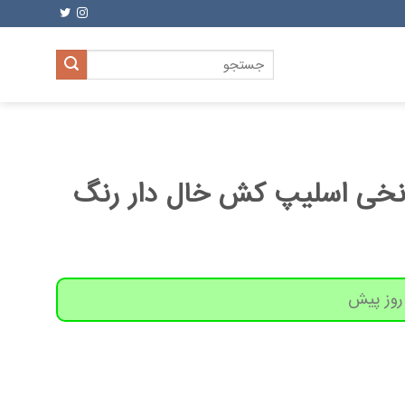
جستجو
برای:
نخی اسلیپ کش خال دار رنگ