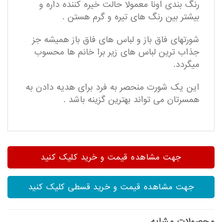
رنگ بندی اونا معمولا حالت خیره کننده داره و
بیشتر بین رنگ های تیره و گرم هستن .
شورتهای فاق باز و لباس های فاق باز همیشه جز
جذاب ترین لباس های زیر برا خانم ها محسوب
میگردد.
این یک شورت منحصر به فرد برای هدیه دادن به
همسرتان می تواند بهترین گزینه باشد .
جهت مشاهده قیمت و خرید کلیک کنید
جهت مشاهده قیمت و خرید قسطی کلیک کنید
محصولات مشابه