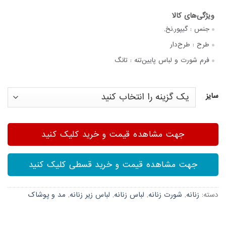
جنس :
گیپور,نخ,
طرح :
طرح‌دار
فرم شورت و لباس پایین‌تنه :
تانگ
سایز
جهت مشاهده قیمت و خرید کلیک کنید
جهت مشاهده قیمت و خرید قسطی کلیک کنید
دسته:
زنانه
,
شورت زنانه
,
لباس زنانه
,
لباس زیر زنانه
,
مد و پوشاک