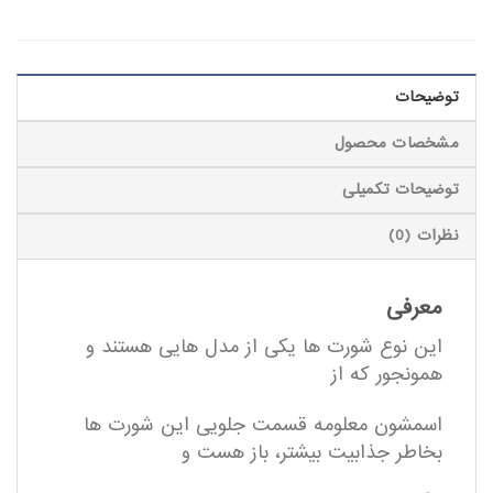
توضیحات
مشخصات محصول
توضیحات تکمیلی
نظرات (0)
معرفی
این نوع شورت ها یکی از مدل هایی هستند و
همونجور که از
اسمشون معلومه قسمت جلویی این شورت ها
بخاطر جذابیت بیشتر، باز هست و