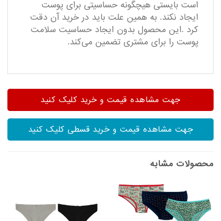
است بایستی هیچگونه حساسیتی برای پوست
ایجاد نکند. به همین علت باید در خرید آن دقت
کرد .این محصول بدون ایجاد حساسیت سلامت
پوست را برای مشتری تضمین می‌کند.
جهت مشاهده قیمت و خرید کلیک کنید
جهت مشاهده قیمت و خرید قسطی کلیک کنید
محصولات مشابه