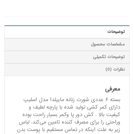
توضیحات
مشخصات محصول
توضیحات تکمیلی
نظرات (0)
معرفی
بسته ۶ عددی شورت زنانه ماییلدا مدل اسلیپ
دارای کمر کشی تولید شده با پارچه لطیف و
کیفیت بالا . کش دور پا وکمر بسیار راحت بوده
وراحتی را برای مصرف کننده تامین می‌کند. لباس
زیر به علت اینکه در تماس مستقیم با پوست بدن