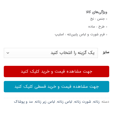
جنس :
نخ
طرح :
ساده
فرم شورت و لباس پایین‌تنه :
اسلیپ
سایز
جهت مشاهده قیمت و خرید کلیک کنید
جهت مشاهده قیمت و خرید قسطی کلیک کنید
دسته:
زنانه
,
شورت زنانه
,
لباس زنانه
,
لباس زیر زنانه
,
مد و پوشاک