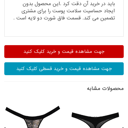
باید در خرید آن دقت کرد .این محصول بدون
ایجاد حساسیت سلامت پوست را برای مشتری
تضمین می کند. قسمت فاق شورت دو لایه است .
جهت مشاهده قیمت و خرید کلیک کنید
جهت مشاهده قیمت و خرید قسطی کلیک کنید
محصولات مشابه