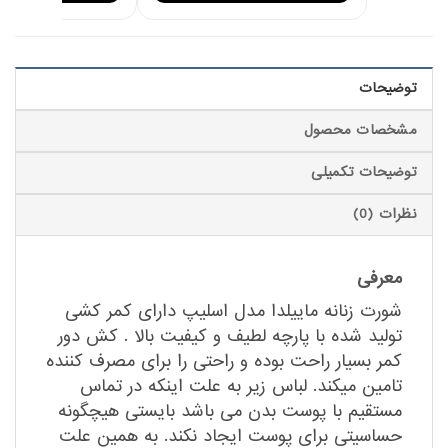
توضیحات
مشخصات محصول
توضیحات تکمیلی
نظرات (0)
معرفی
شورت زنانه ماییلدا مدل اسلیپ دارای کمر کشی
تولید شده با پارچه لطیف و کیفیت بالا . کش دور
کمر بسیار راحت بوده و راحتی را برای مصرف کننده
تامین میکند. لباس زیر به علت اینکه در تماس
مستقیم با پوست بدن می باشد بایستی هیچگونه
حساسیتی برای پوست ایجاد نکند. به همین علت