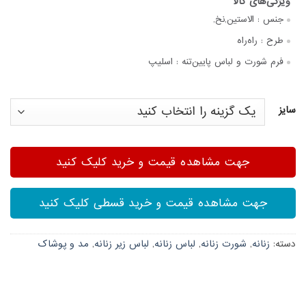
جنس :
الاستین,نخ,
طرح :
راه‌راه
فرم شورت و لباس پایین‌تنه :
اسلیپ
سایز
جهت مشاهده قیمت و خرید کلیک کنید
جهت مشاهده قیمت و خرید قسطی کلیک کنید
دسته:
زنانه
,
شورت زنانه
,
لباس زنانه
,
لباس زیر زنانه
,
مد و پوشاک