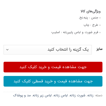
جنس :
پنبه,نخ,
طرح :
چاپ
فرم شورت و لباس پایین‌تنه :
اسلیپ
سایز
جهت مشاهده قیمت و خرید کلیک کنید
جهت مشاهده قیمت و خرید قسطی کلیک کنید
دسته:
زنانه
,
شورت زنانه
,
لباس زنانه
,
لباس زیر زنانه
,
مد و پوشاک