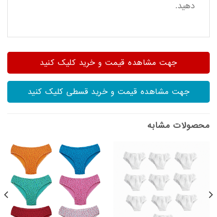
دهید.
جهت مشاهده قیمت و خرید کلیک کنید
جهت مشاهده قیمت و خرید قسطی کلیک کنید
محصولات مشابه