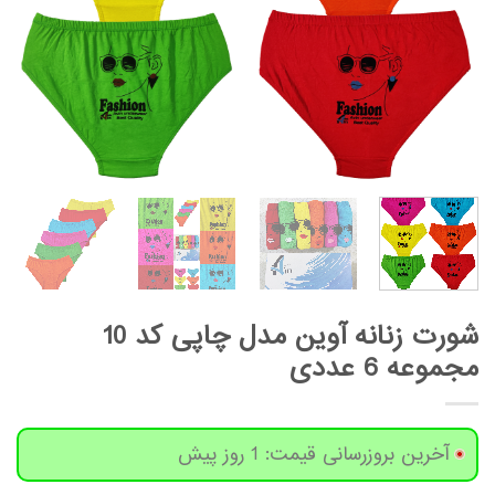
شورت زنانه آوین مدل چاپی کد 10
مجموعه 6 عددی
آخرین بروزرسانی قیمت: 1 روز پیش