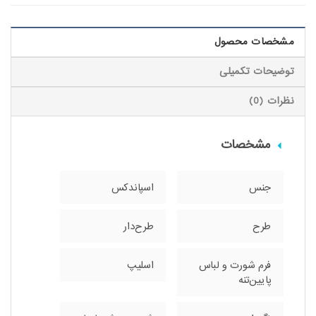
مشخصات محصول
توضیحات تکمیلی
نظرات (0)
مشخصات
جنس
اسپاندکس
طرح
طرح‌دار
فرم شورت و لباس
اسلیپ
پایین‌تنه