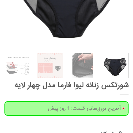
شورتکس زنانه لیوا فارما مدل چهار لایه
آخرین بروزرسانی قیمت: 1 روز پیش