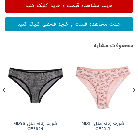
جهت مشاهده قیمت و خرید کلیک کنید
جهت مشاهده قیمت و خرید قسطی کلیک کنید
محصولات مشابه
شورت زنانه مدل MD3-
شورت زنانه مدل MDSS
CE7994
CE8315