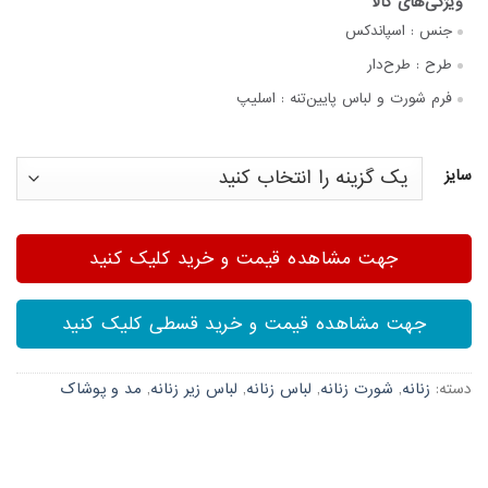
جنس :
اسپاندکس
طرح :
طرح‌دار
فرم شورت و لباس پایین‌تنه :
اسلیپ
سایز
جهت مشاهده قیمت و خرید کلیک کنید
جهت مشاهده قیمت و خرید قسطی کلیک کنید
دسته:
زنانه
,
شورت زنانه
,
لباس زنانه
,
لباس زیر زنانه
,
مد و پوشاک