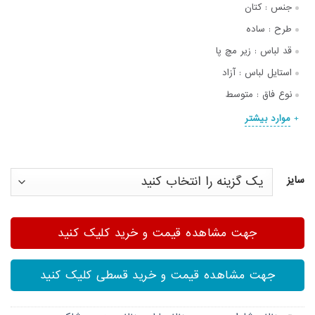
جنس :
کتان
طرح :
ساده
قد لباس :
زیر مچ پا
استایل لباس :
آزاد
نوع فاق :
متوسط
موارد بیشتر
سایز
جهت مشاهده قیمت و خرید کلیک کنید
جهت مشاهده قیمت و خرید قسطی کلیک کنید