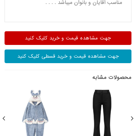
مناسب آقایان و بانوان میباشد . . . .
جهت مشاهده قیمت و خرید کلیک کنید
جهت مشاهده قیمت و خرید قسطی کلیک کنید
محصولات مشابه