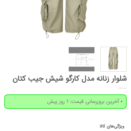
شلوار زنانه مدل کارگو شیش جیب کتان
آخرین بروزرسانی قیمت: 1 روز پیش