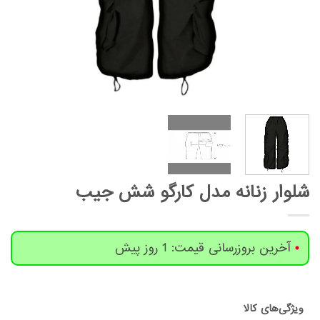
شلوار زنانه مدل کارگو شش جیب
آخرین بروزرسانی قیمت: 1 روز پیش