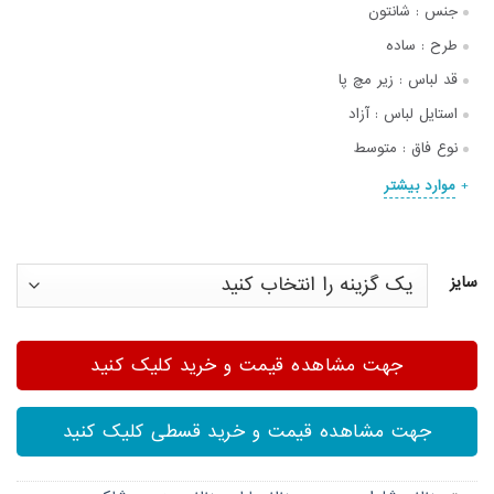
جنس :
شانتون
طرح :
ساده
قد لباس :
زیر مچ پا
استایل لباس :
آزاد
نوع فاق :
متوسط
موارد بیشتر
سایز
جهت مشاهده قیمت و خرید کلیک کنید
جهت مشاهده قیمت و خرید قسطی کلیک کنید