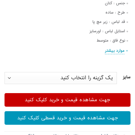
جنس :
کتان
طرح :
ساده
قد لباس :
زیر مچ پا
استایل لباس :
اورسایز
نوع فاق :
متوسط
موارد بیشتر
سایز
جهت مشاهده قیمت و خرید کلیک کنید
جهت مشاهده قیمت و خرید قسطی کلیک کنید