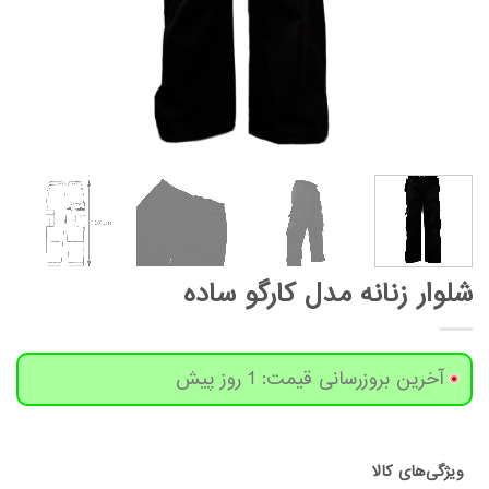
شلوار زنانه مدل کارگو ساده
آخرین بروزرسانی قیمت: 1 روز پیش