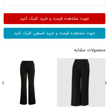
جهت مشاهده قیمت و خرید کلیک کنید
جهت مشاهده قیمت و خرید قسطی کلیک کنید
محصولات مشابه