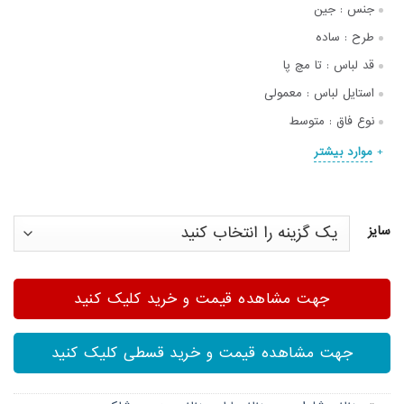
جنس :
جین
طرح :
ساده
قد لباس :
تا مچ پا
استایل لباس :
معمولی
نوع فاق :
متوسط
موارد بیشتر
سایز
جهت مشاهده قیمت و خرید کلیک کنید
جهت مشاهده قیمت و خرید قسطی کلیک کنید