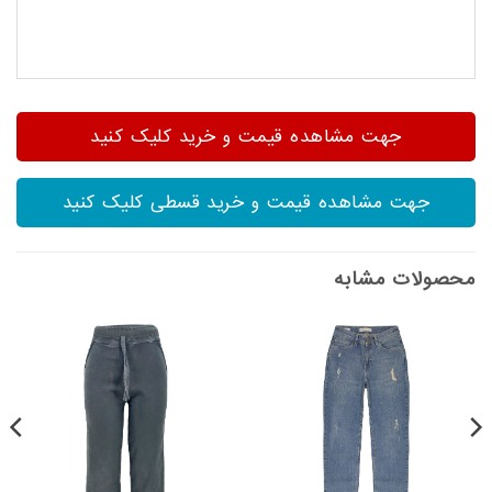
جهت مشاهده قیمت و خرید کلیک کنید
جهت مشاهده قیمت و خرید قسطی کلیک کنید
محصولات مشابه