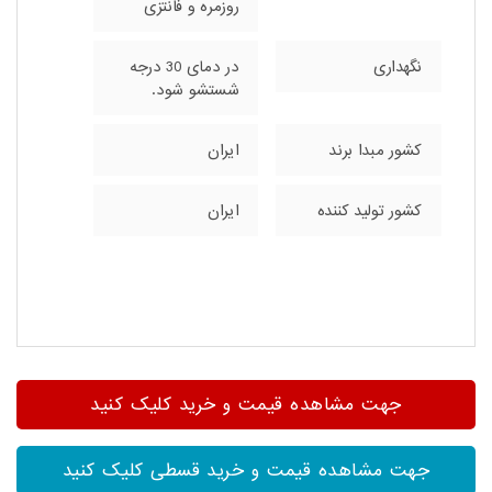
روزمره و فانتزی
نگهداری
در دمای 30 درجه
شستشو شود.
کشور مبدا برند
ایران
کشور تولید کننده
ایران
جهت مشاهده قیمت و خرید کلیک کنید
جهت مشاهده قیمت و خرید قسطی کلیک کنید