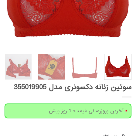
سوتین زنانه دکسونری مدل 355019905
آخرین بروزرسانی قیمت: 1 روز پیش