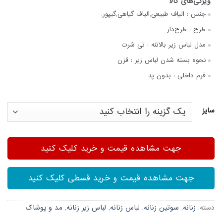
جنس :
الیاف طبیعی,الیاف گیاهی,گیپور,
طرح :
طرح‌دار
مدل لباس زیر بالاتنه :
تی شرت
نحوه بسته شدن لباس زیر :
قزن
فرم داخلی :
بدون پد
سایز
جهت مشاهده قیمت و خرید کلیک کنید
جهت مشاهده قیمت و خرید قسطی کلیک کنید
دسته:
زنانه
,
سوتین زنانه
,
لباس زنانه
,
لباس زیر زنانه
,
مد و پوشاک