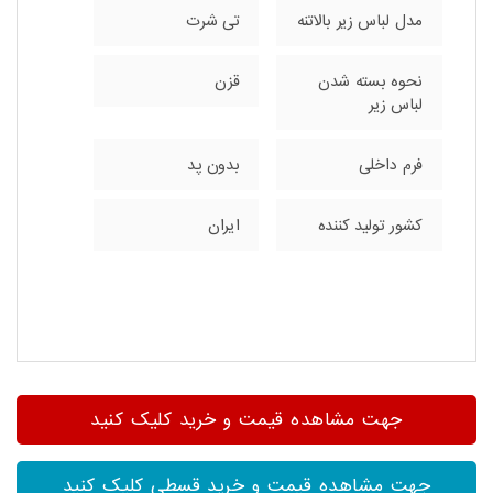
مدل لباس زیر بالاتنه
تی شرت
نحوه بسته شدن
قزن
لباس زیر
فرم داخلی
بدون پد
کشور تولید کننده
ایران
جهت مشاهده قیمت و خرید کلیک کنید
جهت مشاهده قیمت و خرید قسطی کلیک کنید