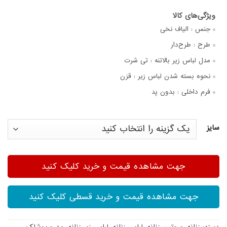
جنس :
الیاف نخی
طرح :
طرح‌دار
مدل لباس زیر بالاتنه :
تی شرت
نحوه بسته شدن لباس زیر :
قزن
فرم داخلی :
بدون پد
سایز
جهت مشاهده قیمت و خرید کلیک کنید
جهت مشاهده قیمت و خرید قسطی کلیک کنید