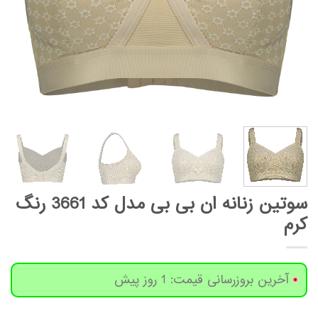
سوتین زنانه ان بی بی مدل کد 3661 رنگ
کرم
آخرین بروزرسانی قیمت: 1 روز پیش