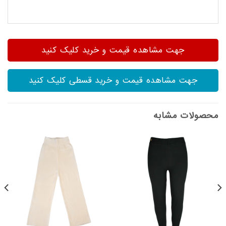
جهت مشاهده قیمت و خرید کلیک کنید
جهت مشاهده قیمت و خرید قسطی کلیک کنید
محصولات مشابه