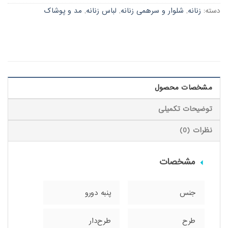
دسته:
زنانه
,
شلوار و سرهمی زنانه
,
لباس زنانه
,
مد و پوشاک
مشخصات محصول
توضیحات تکمیلی
نظرات (0)
مشخصات
جنس
پنبه دورو
طرح
طرح‌دار