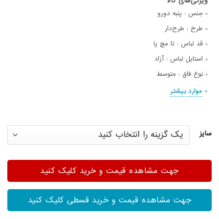
جنس :
پنبه دورو
طرح :
طرح‌دار
قد لباس :
تا مچ پا
استایل لباس :
آزاد
نوع فاق :
متوسط
موارد بیشتر
سایز
جهت مشاهده قیمت و خرید کلیک کنید
جهت مشاهده قیمت و خرید قسطی کلیک کنید