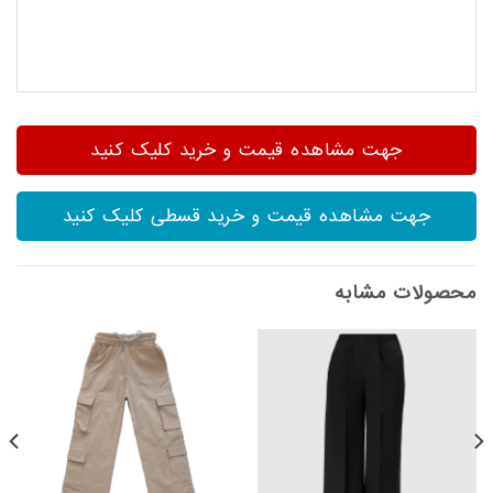
جهت مشاهده قیمت و خرید کلیک کنید
جهت مشاهده قیمت و خرید قسطی کلیک کنید
محصولات مشابه