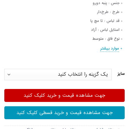
جنس :
پنبه دورو
طرح :
طرح‌دار
قد لباس :
تا مچ پا
استایل لباس :
آزاد
نوع فاق :
متوسط
موارد بیشتر
سایز
جهت مشاهده قیمت و خرید کلیک کنید
جهت مشاهده قیمت و خرید قسطی کلیک کنید