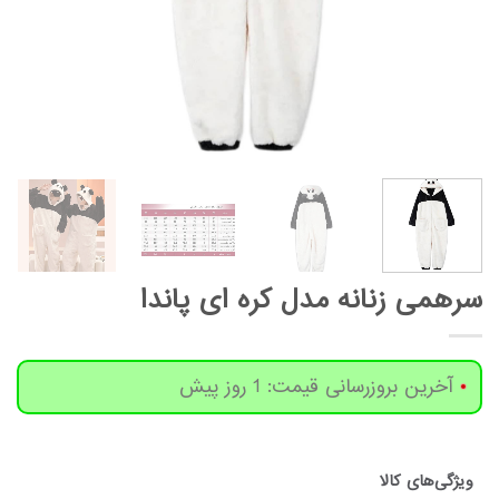
سرهمی زنانه مدل کره ای پاندا
آخرین بروزرسانی قیمت: 1 روز پیش