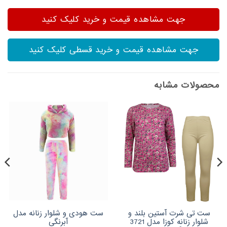
جهت مشاهده قیمت و خرید کلیک کنید
جهت مشاهده قیمت و خرید قسطی کلیک کنید
محصولات مشابه
ست تی شرت آستین بلند و
ست هودی و شلوار زنانه مدل
شلوار زنانه کوزا مدل 3721
آبرنگی