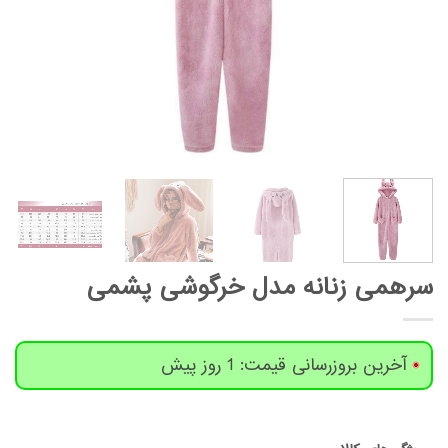
سرهمی زنانه مدل خرگوشی پشمی
آخرین بروزرسانی قیمت: 1 روز پیش