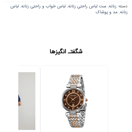
دسته:
زنانه
,
ست لباس راحتی زنانه
,
لباس خواب و راحتی زنانه
,
لباس
زنانه
,
مد و پوشاک
شگفتـ انگیزها