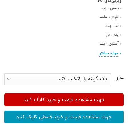
جنس :
پنبه
طرح :
ساده
قد :
بلند
یقه :
باز
آستین :
بلند
موارد بیشتر
سایز
جهت مشاهده قیمت و خرید کلیک کنید
جهت مشاهده قیمت و خرید قسطی کلیک کنید