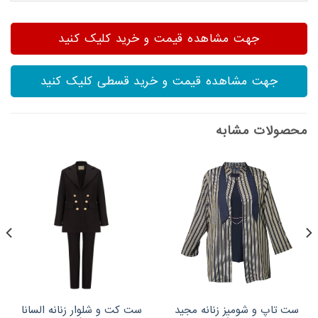
جهت مشاهده قیمت و خرید کلیک کنید
جهت مشاهده قیمت و خرید قسطی کلیک کنید
محصولات مشابه
ست تاپ و شومیز زنانه مجید
ست کت و شلوار زنانه السانا