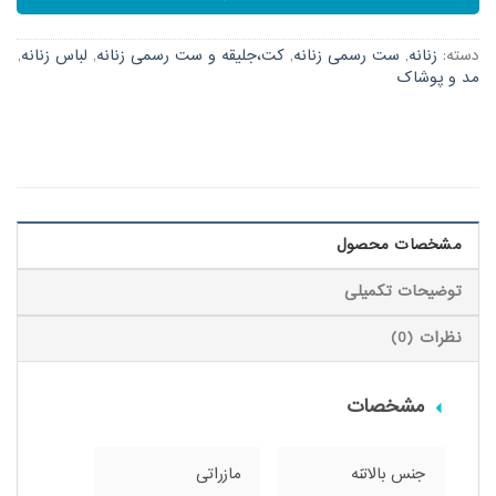
دسته:
زنانه
,
ست رسمی زنانه
,
کت،جلیقه و ست رسمی زنانه
,
لباس زنانه
,
مد و پوشاک
مشخصات محصول
توضیحات تکمیلی
نظرات (0)
مشخصات
جنس بالاتنه
مازراتی