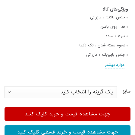
جنس بالاتنه :
مازراتی
قد :
روی باسن
طرح :
ساده
نحوه بسته شدن :
تک دکمه
جنس پایین‌تنه :
مازراتی
موارد بیشتر
سایز
جهت مشاهده قیمت و خرید کلیک کنید
جهت مشاهده قیمت و خرید قسطی کلیک کنید