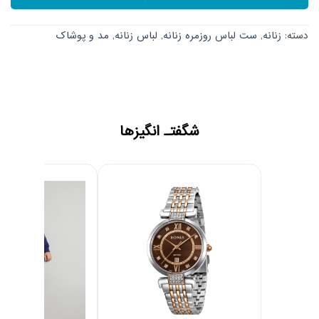
دسته:
زنانه
,
ست لباس روزمره زنانه
,
لباس زنانه
,
مد و پوشاک
شگفتـ انگیزها