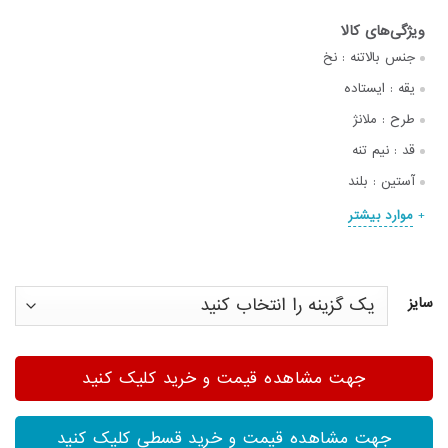
جنس بالاتنه :
نخ
یقه :
ایستاده
طرح :
ملانژ
قد :
نیم تنه
آستین :
بلند
موارد بیشتر
سایز
جهت مشاهده قیمت و خرید کلیک کنید
جهت مشاهده قیمت و خرید قسطی کلیک کنید