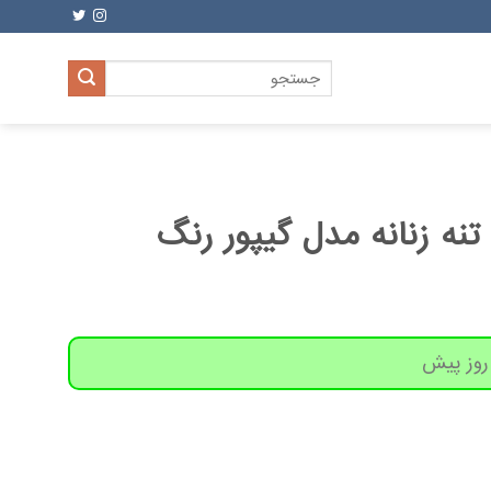
جستجو
برای:
ه زنانه مدل گیپور رنگ