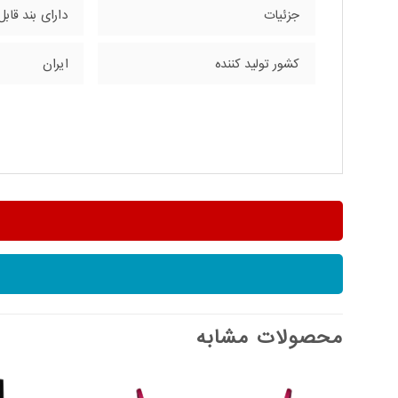
جزئیات
دارای بند قابل
کشور تولید کننده
ایران
محصولات مشابه