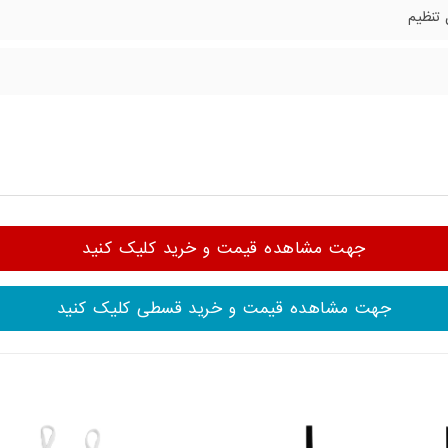
 تنظیم
جهت مشاهده قیمت و خرید کلیک کنید
جهت مشاهده قیمت و خرید قسطی کلیک کنید