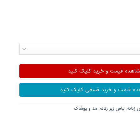
هده قیمت و خرید کلیک کنید
ه قیمت و خرید قسطی کلیک کنید
 زنانه
,
لباس زیر زنانه
,
مد و پوشاک