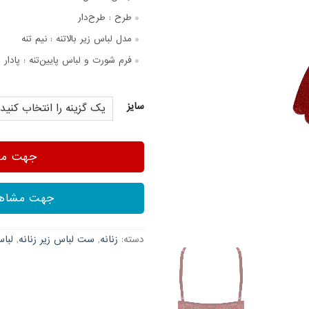
طرح :
طرح‌دار
مدل لباس زیر بالاتنه :
نیم تنه
فرم شورت و لباس پایین‌تنه :
پادار
سایز
جهت مشا
جهت مشاهد
دسته:
زنانه
,
ست لباس زیر زنانه
,
لباس