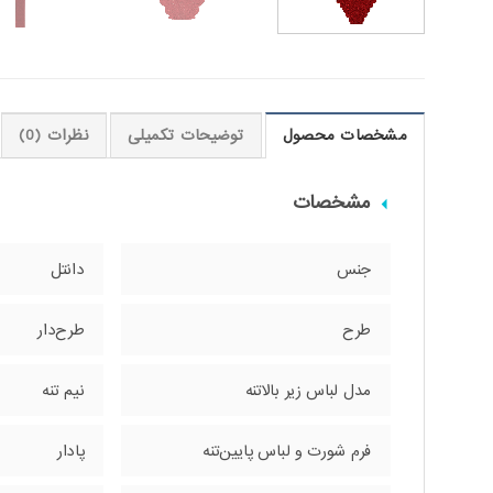
مشخصات محصول
توضیحات تکمیلی
نظرات (0)
مشخصات
جنس
دانتل
طرح
طرح‌دار
مدل لباس زیر بالاتنه
نیم تنه
فرم شورت و لباس پایین‌تنه
پادار