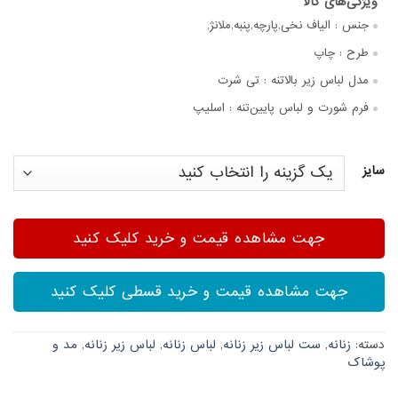
جنس :
الیاف نخی,پارچه,پنبه,ملانژ,
طرح :
چاپ
مدل لباس زیر بالاتنه :
تی شرت
فرم شورت و لباس پایین‌تنه :
اسلیپ
سایز
جهت مشاهده قیمت و خرید کلیک کنید
جهت مشاهده قیمت و خرید قسطی کلیک کنید
دسته:
زنانه
,
ست لباس زیر زنانه
,
لباس زنانه
,
لباس زیر زنانه
,
مد و
پوشاک