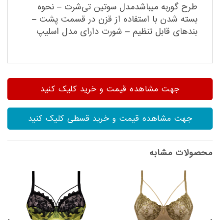
طرح گوربه میباشدمدل سوتین تی‌شرت – نحوه
بسته شدن با استفاده از قزن در قسمت پشت –
بندهای قابل تنظیم – شورت دارای مدل اسلیپ
جهت مشاهده قیمت و خرید کلیک کنید
جهت مشاهده قیمت و خرید قسطی کلیک کنید
محصولات مشابه