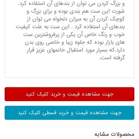
و بزرگ کردن می توان از بندهای آن استفاده کرد.
شورت این ست هم بندی بوده و برای بزرگ و
کوچک کردن آن به میزان دلخواه می توان از
بندهای آن استفاده کرد . این ست به علت کیفیت
خوب و رنگ خاص آن یکی از پرفروشترین ست
های بازار بوده که جلوه زیبا و خاصی روی بدن
دارد.که بسیار مورد استقبال خانمهای عزیز قرار
گرفته است.
جهت مشاهده قیمت و خرید کلیک کنید
جهت مشاهده قیمت و خرید قسطی کلیک کنید
محصولات مشابه