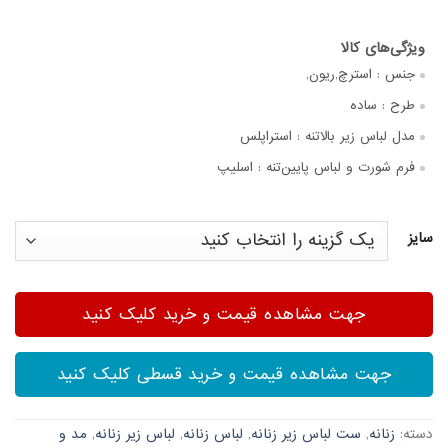
جنس :
استرچ,ریون,
طرح :
ساده
مدل لباس زیر بالاتنه :
استراپلس
فرم شورت و لباس پایین‌تنه :
اسلیپ
سایز
جهت مشاهده قیمت و خرید کلیک کنید
جهت مشاهده قیمت و خرید قسطی کلیک کنید
دسته:
زنانه
,
ست لباس زیر زنانه
,
لباس زنانه
,
لباس زیر زنانه
,
مد و