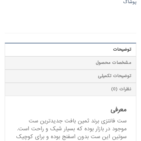
پوشاک
توضیحات
مشخصات محصول
توضیحات تکمیلی
نظرات (0)
معرفی
ست فانتزی برند ثمین بافت جدیدترین ست
موجود در بازار بوده که بسیار شیک و راحت است.
سوتین این ست بدون اسفنج بوده و برای کوچیک