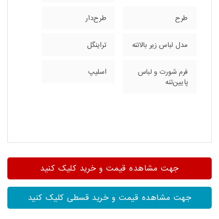
طرح
طرح‌دار
مدل لباس زیر بالاتنه
تراینگل
فرم شورت و لباس
اسلیپ
پایین‌تنه
جهت مشاهده قیمت و خرید کلیک کنید
جهت مشاهده قیمت و خرید قسطی کلیک کنید