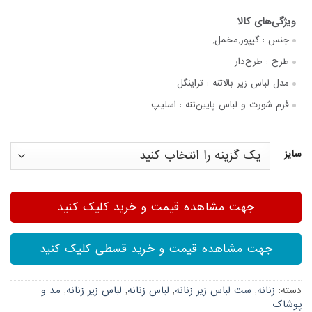
جنس :
گیپور,مخمل,
طرح :
طرح‌دار
مدل لباس زیر بالاتنه :
تراینگل
فرم شورت و لباس پایین‌تنه :
اسلیپ
سایز
جهت مشاهده قیمت و خرید کلیک کنید
جهت مشاهده قیمت و خرید قسطی کلیک کنید
دسته:
زنانه
,
ست لباس زیر زنانه
,
لباس زنانه
,
لباس زیر زنانه
,
مد و
پوشاک