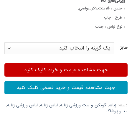
جنس :
فلامنت,لاکرا,غواصی,
طرح :
چاپ
نوع لباس :
جذب
سایز
جهت مشاهده قیمت و خرید کلیک کنید
جهت مشاهده قیمت و خرید قسطی کلیک کنید
دسته:
زنانه
,
گرمکن و ست ورزشی زنانه
,
لباس زنانه
,
لباس ورزشی زنانه
,
مد و پوشاک