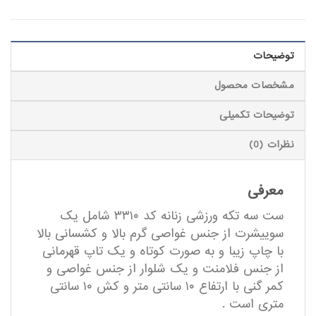
توضیحات
مشخصات محصول
توضیحات تکمیلی
نظرات (0)
معرفی
ست سه تکه ورزشی زنانه کد ۳۳۱۰ شامل یک
سوییشرت از جنس غواصی گرم بالا و کشسانی بالا
با چاپ زیبا و به صورت کوتاه و یک تاپ قهرمانی
از جنس فلامنت و یک شلوار از جنس غواصی و
کمر گنی با ارتفاع ۱۰ سانتی متر و کش ۱۰ سانتی
متری است .