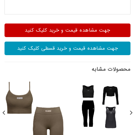
جهت مشاهده قیمت و خرید کلیک کنید
جهت مشاهده قیمت و خرید قسطی کلیک کنید
محصولات مشابه