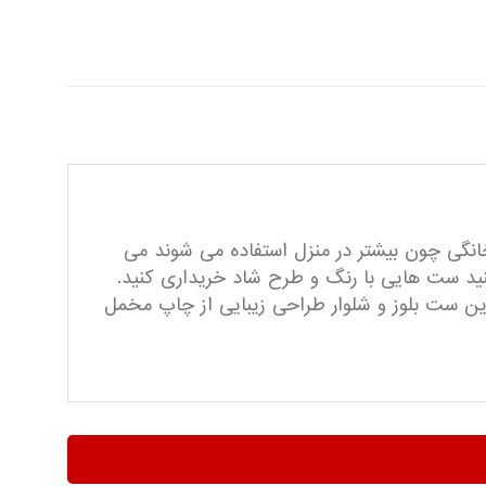
خانگی چون بیشتر در منزل استفاده می شوند می
کنید ست هایی با رنگ و طرح شاد خریداری کنید.
این ست بلوز و شلوار طراحی زیبایی از چاپ مخمل