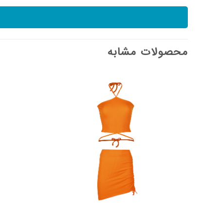
محصولات مشابه