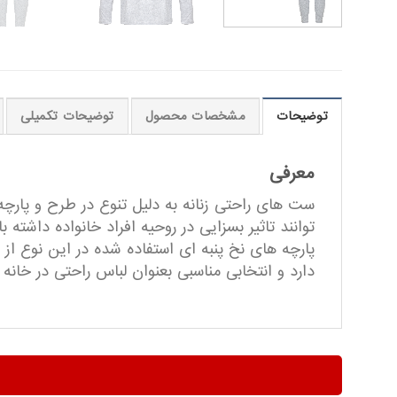
توضیحات
مشخصات محصول
توضیحات تکمیلی
معرفی
ست های راحتی زنانه به دلیل تنوع در طرح و پارچ
توانند تاثیر بسزایی در روحیه افراد خانواده داش
پارچه های نخ پنبه ای استفاده شده در این نوع از
دارد و انتخابی مناسبی بعنوان لباس راحتی در خانه 