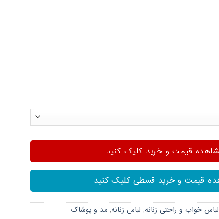
هده قیمت و خرید کلیک کنید
ه قیمت و خرید قسطی کلیک کنید
لباس خواب و راحتی زنانه
,
لباس زنانه
,
مد و پوشاک