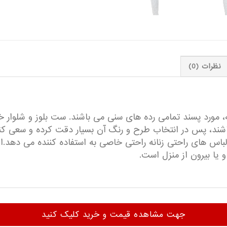
نظرات (0)
ه، مورد پسند تمامی رده های سنی می باشند. ست بلوز و شلوار 
ته باشند، پس در انتخاب طرح و رنگ آن بسیار دقت کرده و سعی 
 لباس های راحتی زنانه راحتی خاصی به استفاده کننده می دهد.
و یا بیرون از منزل است.
جهت مشاهده قیمت و خرید کلیک کنید