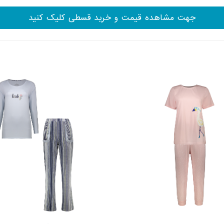
جهت مشاهده قیمت و خرید قسطی کلیک کنید