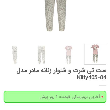
ست تی شرت و شلوار زنانه مادر مدل
Kitty405-84
آخرین بروزرسانی قیمت: 1 روز پیش