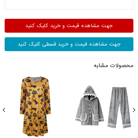
جهت مشاهده قیمت و خرید کلیک کنید
جهت مشاهده قیمت و خرید قسطی کلیک کنید
محصولات مشابه