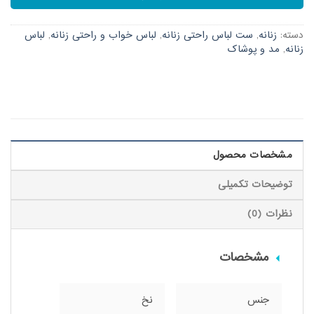
دسته:
زنانه
,
ست لباس راحتی زنانه
,
لباس خواب و راحتی زنانه
,
لباس
زنانه
,
مد و پوشاک
مشخصات محصول
توضیحات تکمیلی
نظرات (0)
مشخصات
جنس
نخ