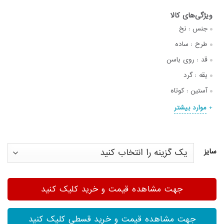
جنس :
نخ
طرح :
ساده
قد :
روی باسن
یقه :
گرد
آستین :
کوتاه
موارد بیشتر
سایز
جهت مشاهده قیمت و خرید کلیک کنید
جهت مشاهده قیمت و خرید قسطی کلیک کنید