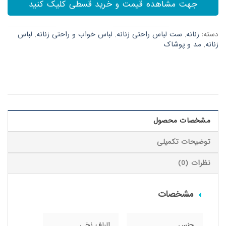
جهت مشاهده قیمت و خرید قسطی کلیک کنید
دسته:
زنانه
,
ست لباس راحتی زنانه
,
لباس خواب و راحتی زنانه
,
لباس
زنانه
,
مد و پوشاک
مشخصات محصول
توضیحات تکمیلی
نظرات (0)
مشخصات
جنس
الیاف نخی