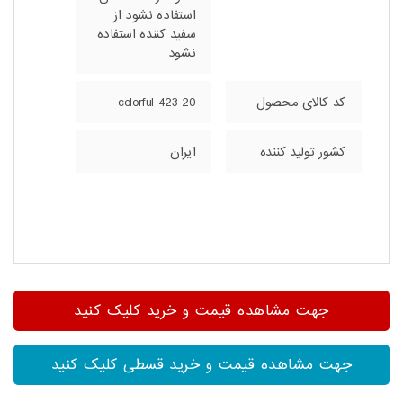
استفاده نشود از
سفید کننده استفاده
نشود
کد کالای محصول
colorful-423-20
کشور تولید کننده
ایران
جهت مشاهده قیمت و خرید کلیک کنید
جهت مشاهده قیمت و خرید قسطی کلیک کنید