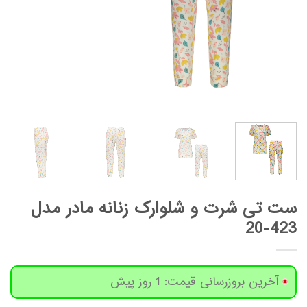
ست تی شرت و شلوارک زنانه مادر مدل
423-20
آخرین بروزرسانی قیمت: 1 روز پیش