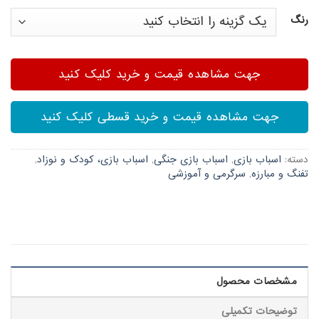
رنگ
جهت مشاهده قیمت و خرید کلیک کنید
جهت مشاهده قیمت و خرید قسطی کلیک کنید
دسته:
اسباب بازی
,
اسباب بازی جنگی
,
اسباب بازی، کودک و نوزاد
,
تفنگ و مبارزه
,
سرگرمی و آموزشی
مشخصات محصول
توضیحات تکمیلی