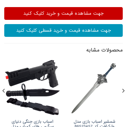
جهت مشاهده قیمت و خرید کلیک کنید
جهت مشاهده قیمت و خرید قسطی کلیک کنید
محصولات مشابه
شمشیر اسباب بازی مدل
اسباب بازی جنگی دنیای
وارکرافت کد 86523457
سرگرمی های کمیاب مدل