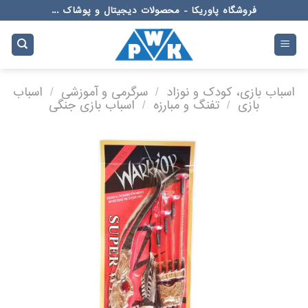
Ski
فروشگاه پاوریکا - محصولات دیجیتال و پوشاک ...
t
conten
اسباب بازی، کودک و نوزاد
/
سرگرمی و آموزشی
/
اسباب
بازی
/
تفنگ و مبارزه
/
اسباب بازی جنگی