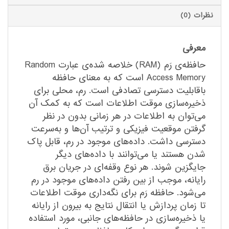
نظرات (0)
معرفی
حافظه‌ی رَم (RAM) خلاصه‌ شده‌ی عبارت Random
Access Memory است که به معنای حافظه
باقابلیت دسترسی تصادفی است. رم، محلی برای
ذخیره‌سازی موقت اطلاعات است که به کمک آن
می‌توان به اطلاعات در هر زمانی بدون در نظر
گرفتن موقعیت فیزیکی و ترتیب آن‌ها و به‌سرعت
دسترسی داشت. داده‌های موجود در رم، قابل پاک
شدن هستند یا می‌توانند با داده‌های دیگر
جایگزین شوند. هر نوع وقفه‌ای در جریان برق
رایانه، موجب از بین رفتن داده‌های موجود در رم
می‌شود. حافظه رَم برای نگه‌داری موقت اطلاعات
تا زمان پردازش یا انتقال نتایج به بیرون از رایانه
یا ذخیره‌سازی در حافظه‌های جانبی، مورد استفاده