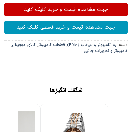
جهت مشاهده قیمت و خرید کلیک کنید
جهت مشاهده قیمت و خرید قسطی کلیک کنید
دسته:
رم کامپیوتر و لپ‌تاپ (RAM)
,
قطعات کامپیوتر
,
کالای دیجیتال
,
کامپیوتر و تجهیزات جانبی
شگفتـ انگیزها