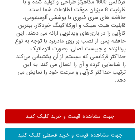
فرکانس 1600 مگاهرتز طراحی و تولید شده و با
ظرفیت 8 میزبان موقت اطلاعات شما است.
حافظه های سری فیوری با پوششی آلومینیومی،
قابلیت هیت سینک و اورکلاکینگ خودکار، بهترین
کارآیی را در بازی‌های ویدئویی ارائه می دهند. این
حافظه پس از نصب بر روی مادربرد با توجه به نوع
پردازنده و چیپست اصلی، بصورت اتوماتیک
حداکثر فرکانسی که سیستم از آن پشتیبانی می‌کند
را شناسایی کرده و آن را اعمال می کند. به این
ترتیب حداکثر کارآیی و سرعت خود را نمایش می
دهد.
جهت مشاهده قیمت و خرید کلیک کنید
جهت مشاهده قیمت و خرید قسطی کلیک کنید