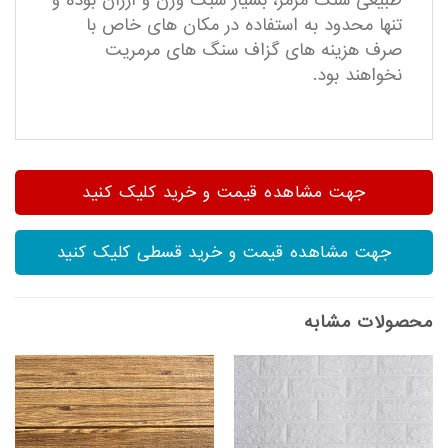
طبیعی سنگ مرمر، بسیار سبک وزن و ارزان بوده و
تنها محدود به استفاده در مکان های خاص با
صرف هزینه های گزاف سنگ های مرمریت
نخواهند بود.
جهت مشاهده قیمت و خرید کلیک کنید
جهت مشاهده قیمت و خرید قسطی کلیک کنید
محصولات مشابه