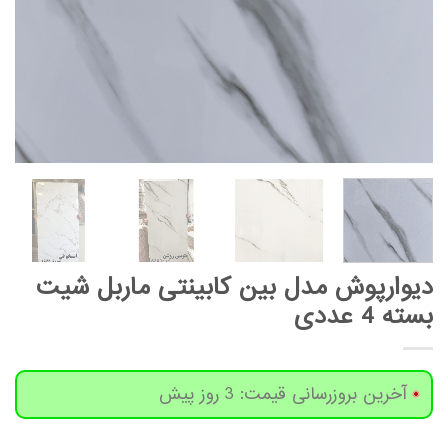
دیوارپوش مدل بین کابینتی ماربل شیت
بسته 4 عددی
آخرین بروزرسانی قیمت: 3 روز پیش