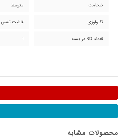
ضخامت
متوسط
تکنولوژی
قابلیت تنفس
تعداد کالا در بسته
1
محصولات مشابه