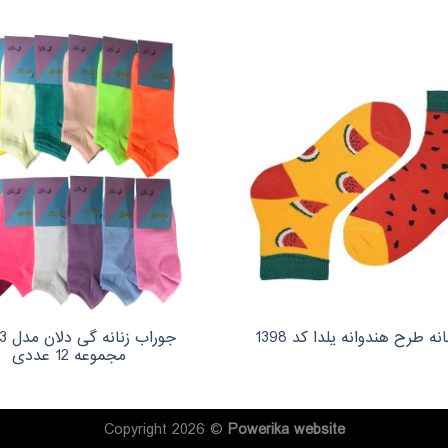
جوراب
ه طرح هندوانه یلدا کد 1398
مجموعه 12 عددی
Copyright 2026 ©
Powerika
website