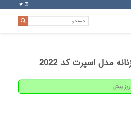
جستجو
برای:
نه مدل اسپرت کد 2022