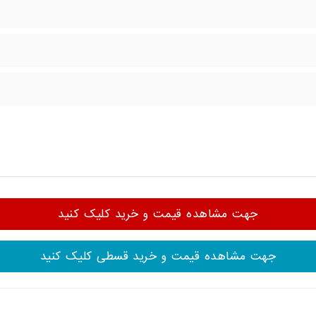
جهت مشاهده قیمت و خرید کلیک کنید
جهت مشاهده قیمت و خرید قسطی کلیک کنید