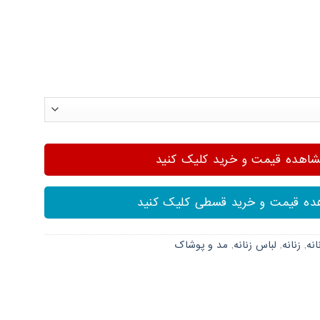
هده قیمت و خرید کلیک کنید
ه قیمت و خرید قسطی کلیک کنید
نه
,
زنانه
,
لباس زنانه
,
مد و پوشاک