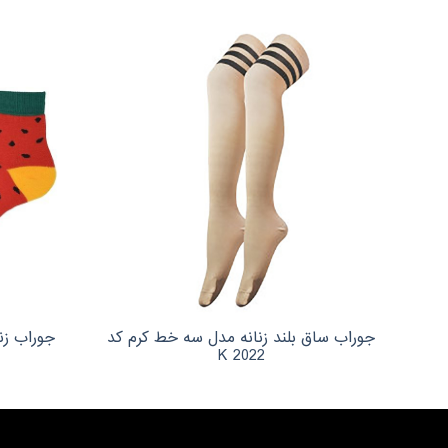
جوراب ساق بلند زنانه مدل سه خط کرم کد
جوراب زنان
2022 K