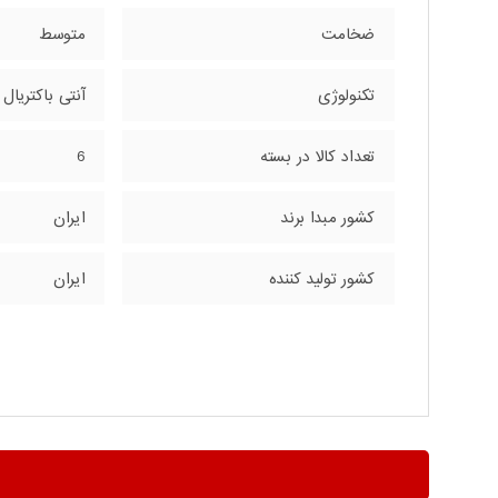
ضخامت
متوسط
تکنولوژی
آنتی باکتریال
تعداد کالا در بسته
6
کشور مبدا برند
ایران
کشور تولید کننده
ایران