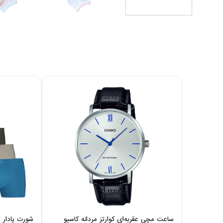
ساعت مچی عقربه‌ای کوارتز مردانه کاسیو
شورت پادار مر