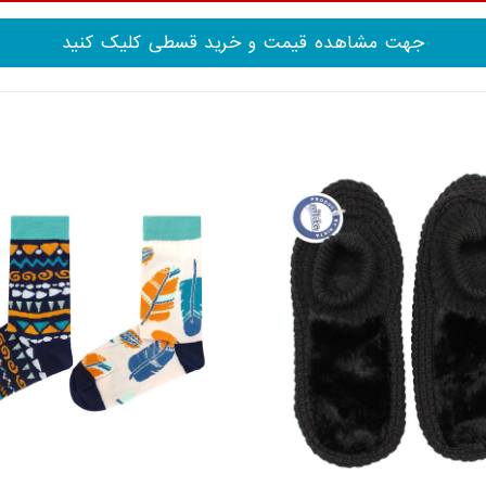
جهت مشاهده قیمت و خرید قسطی کلیک کنید