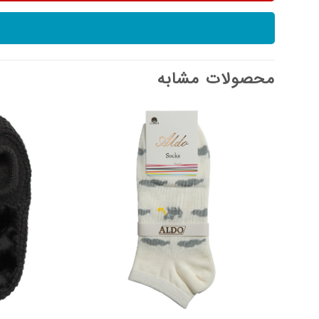
محصولات مشابه