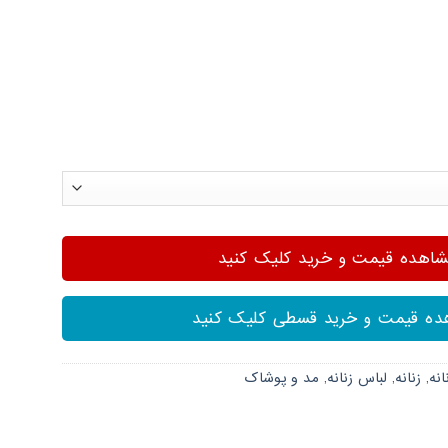
هده قیمت و خرید کلیک کنید
ه قیمت و خرید قسطی کلیک کنید
نه
,
زنانه
,
لباس زنانه
,
مد و پوشاک