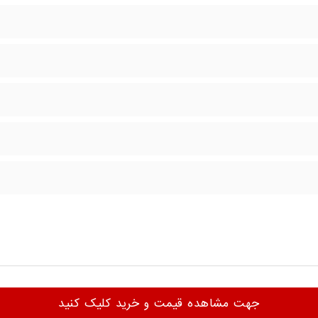
جهت مشاهده قیمت و خرید کلیک کنید