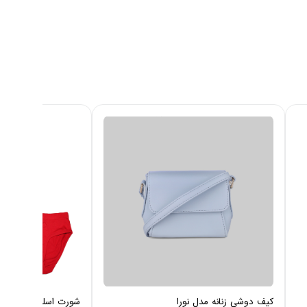
کیف دوشی زنانه مدل نورا
شورت اسلیپ مردانه چی