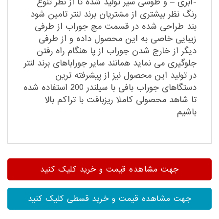
-ابری – و طوسی سیر تولید شده تا از نظر تنوع
رنگ نظر بیشتری از مشتریان برند لنتر تامین شود
بند طراحی شده در قسمت مچ جوراب از طرفی
زیبایی خاصی به این محصول داده و از طرفی
دیگر از خارج شدن جوراب از پا هنگام راه رفتن
جلوگیری می نماید همانند سایر جوراباهای برند لنتر
در تولید این محصول نیز از پیشرفته ترین
دستگاهای جوراب بافی با سیلندر 200 استفاده شده
تا شاهد محصولی کاملا ریزبافت با تراکم بالا
باشیم
جهت مشاهده قیمت و خرید کلیک کنید
جهت مشاهده قیمت و خرید قسطی کلیک کنید