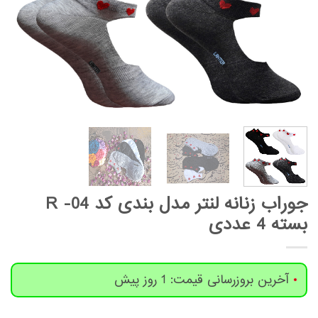
جوراب زنانه لنتر مدل بندی کد R -04
بسته 4 عددی
آخرین بروزرسانی قیمت: 1 روز پیش