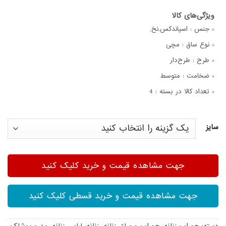
جنس :
اسپاندکس,نخ,
نوع ساق :
مچی
طرح :
طرح‌دار
ضخامت :
متوسط
تعداد کالا در بسته :
4
سایز
جهت مشاهده قیمت و خرید کلیک کنید
جهت مشاهده قیمت و خرید قسطی کلیک کنید